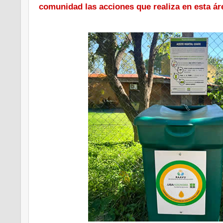
comunidad las acciones que realiza en esta ár