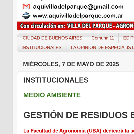
CIUDAD DE BUENOS AIRES
Comuna 11
EDIT
INSTITUCIONALES
LA OPINION DE ESPECIALIS
MIÉRCOLES, 7 DE MAYO DE 2025
INSTITUCIONALES
MEDIO AMBIENTE
GESTIÓN DE RESIDUOS 
La Facultad de Agronomía (UBA) dedicará la se