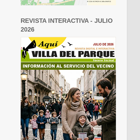
REVISTA INTERACTIVA - JULIO
2026