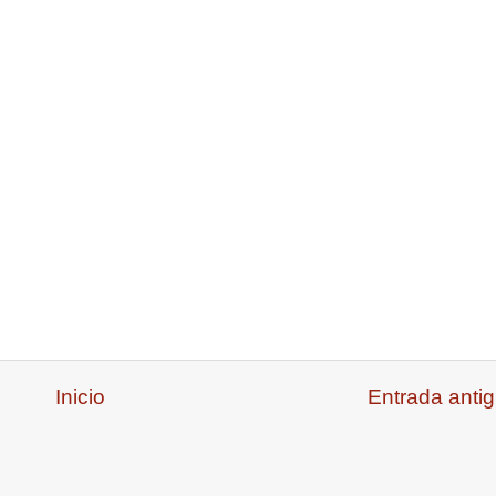
Inicio
Entrada anti