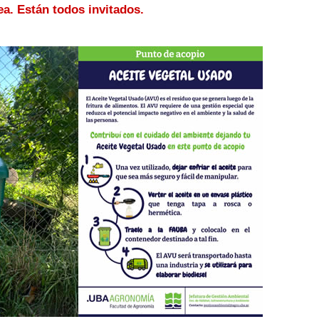
ea. Están todos invitados.