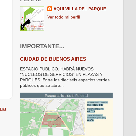
AQUI VILLA DEL PARQUE
Ver todo mi perfil
IMPORTANTE...
CIUDAD DE BUENOS AIRES
ESPACIO PÚBLICO. HABRÁ NUEVOS
"NÚCLEOS DE SERVICIOS" EN PLAZAS Y
PARQUES. Entre los dieciséis espacios verdes
públicos que se abre...
gua