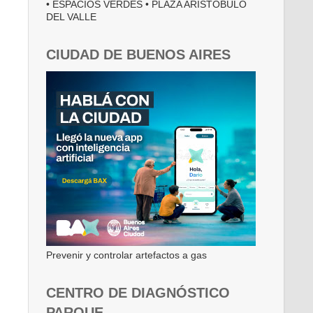
• ESPACIOS VERDES • PLAZA ARISTÓBULO
DEL VALLE
CIUDAD DE BUENOS AIRES
Prevenir y controlar artefactos a gas
CENTRO DE DIAGNÓSTICO
PARQUE