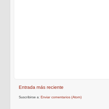
Entrada más reciente
Suscribirse a:
Enviar comentarios (Atom)