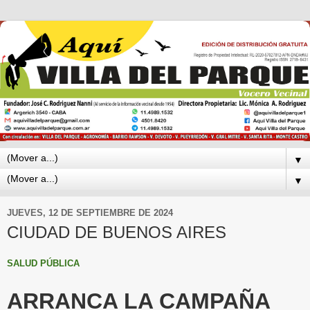
▼
▼
JUEVES, 12 DE SEPTIEMBRE DE 2024
CIUDAD DE BUENOS AIRES
SALUD PÚBLICA
ARRANCA LA CAMPAÑA