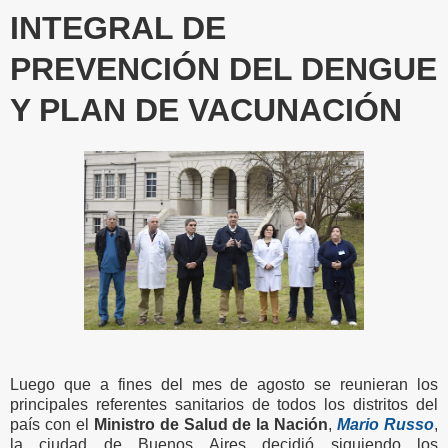
INTEGRAL DE
PREVENCIÓN DEL DENGUE
Y PLAN DE VACUNACIÓN
Luego que a fines del mes de agosto se reunieran los
principales referentes sanitarios de todos los distritos del
país con el
Ministro de Salud de la Nación
,
Mario Russo
,
la ciudad de Buenos Aires decidió siguiendo los