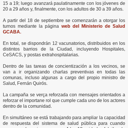
15 a 19; luego avanzará paulatinamente con los jóvenes de
20 a 29 años y, finalmente, con los adultos de 30 a 39 años.
A partir del 18 de septiembre se comenzarán a otorgar los
turnos mediante la página
web del Ministerio de Salud
GCABA.
En total, se dispondrán 12 vacunatorios, distribuidos en los
distintos barrios de la Ciudad, incluyendo Hospitales,
CeSACS, y postas extrahospitalarias.
Dentro de las tareas de concientización a los vecinos, se
van a ir organizando charlas preventivas en todas las
comunas, incluso algunas a cargo del propio ministro de
Salud, Fernán Quirós.
La campaña se verça reforzada con mensajes orientados a
reforzar el importane rol que cumple cada uno de los actores
dentro de la comunidad.
En simultáneo se está trabajando para ampliar la capacidad
de respuesta del sistema de salud pública para cuando