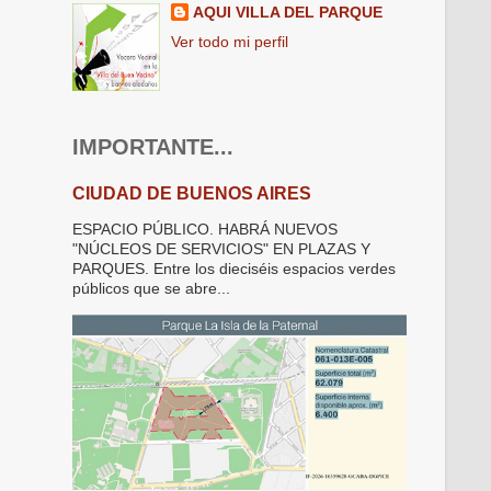
AQUI VILLA DEL PARQUE
Ver todo mi perfil
IMPORTANTE...
CIUDAD DE BUENOS AIRES
ESPACIO PÚBLICO. HABRÁ NUEVOS
"NÚCLEOS DE SERVICIOS" EN PLAZAS Y
PARQUES. Entre los dieciséis espacios verdes
públicos que se abre...