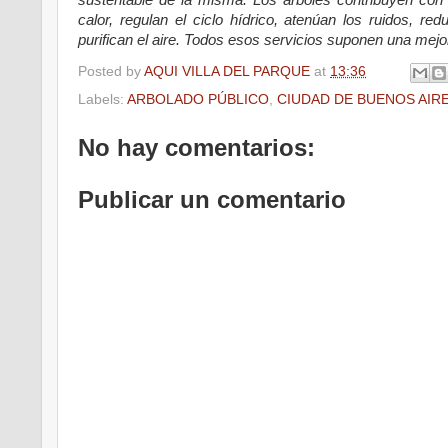
calor, regulan el ciclo hídrico, atenúan los ruidos, r
purifican el aire. Todos esos servicios suponen una mejor
Posted by
AQUI VILLA DEL PARQUE
at
13:36
Labels:
ARBOLADO PÚBLICO
,
CIUDAD DE BUENOS AIR
No hay comentarios:
Publicar un comentario