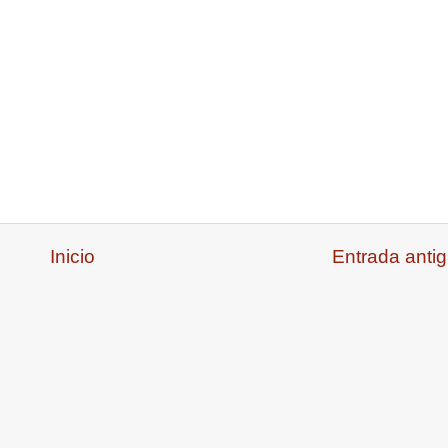
Inicio
Entrada anti