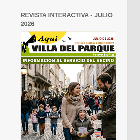
REVISTA INTERACTIVA - JULIO
2026