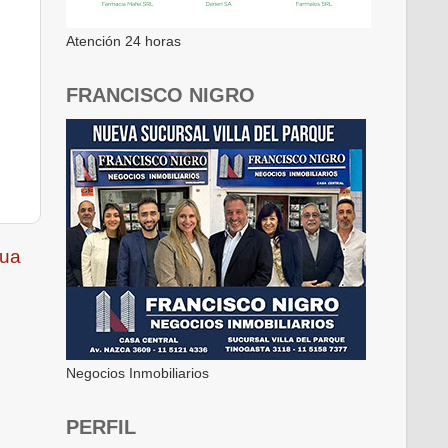
Atención 24 horas
FRANCISCO NIGRO
gua
Negocios Inmobiliarios
PERFIL