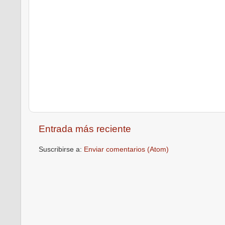
Entrada más reciente
Suscribirse a:
Enviar comentarios (Atom)