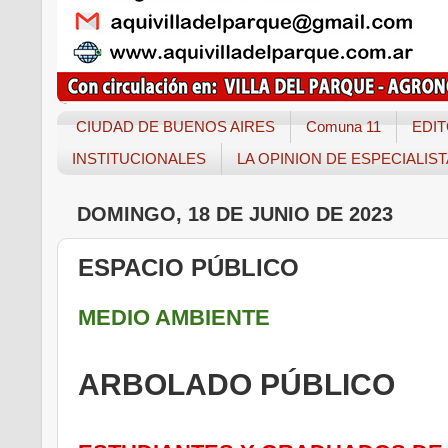
CIUDAD DE BUENOS AIRES
Comuna 11
EDIT
INSTITUCIONALES
LA OPINION DE ESPECIALIS
DOMINGO, 18 DE JUNIO DE 2023
ESPACIO PÚBLICO
MEDIO AMBIENTE
ARBOLADO PÚBLICO