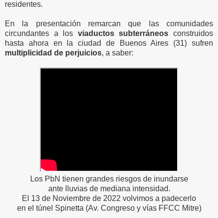
residentes.
En la presentación remarcan que las comunidades
circundantes a los
viaductos subterráneos
construidos
hasta ahora en la ciudad de Buenos Aires (31) sufren
multiplicidad de perjuicios
, a saber:
Los PbN tienen grandes riesgos de inundarse
ante lluvias de mediana intensidad.
El 13 de Noviembre de 2022 volvimos a padecerlo
en el túnel Spinetta (Av. Congreso y vías FFCC Mitre)