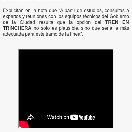
Explicitan en la nota que “A partir de estudios, consultas a
expertos y reuniones con los equipos técnicos del Gobierno
de la Ciudad resulta que la opción del
TREN EN
TRINCHERA
no solo es plausible, sino que sería la más
adecuada para este tramo de la línea”.