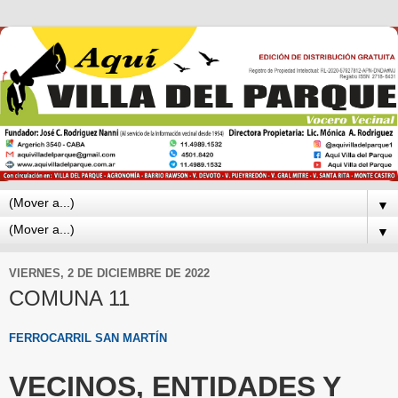
▼
▼
VIERNES, 2 DE DICIEMBRE DE 2022
COMUNA 11
FERROCARRIL SAN MARTÍN
VECINOS, ENTIDADES Y