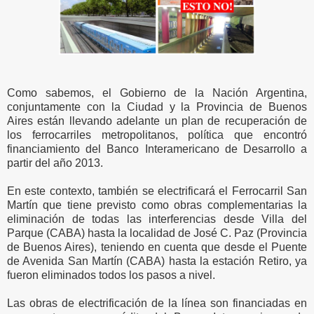
Como sabemos, el Gobierno de la Nación Argentina,
conjuntamente con la Ciudad y la Provincia de Buenos
Aires están llevando adelante un plan de recuperación de
los ferrocarriles metropolitanos, política que encontró
financiamiento del Banco Interamericano de Desarrollo a
partir del año 2013.
En este contexto, también se electrificará el Ferrocarril San
Martín que tiene previsto como obras complementarias la
eliminación de todas las interferencias desde Villa del
Parque (CABA) hasta la localidad de José C. Paz (Provincia
de Buenos Aires), teniendo en cuenta que desde el Puente
de Avenida San Martín (CABA) hasta la estación Retiro, ya
fueron eliminados todos los pasos a nivel.
Las obras de electrificación de la línea son financiadas en