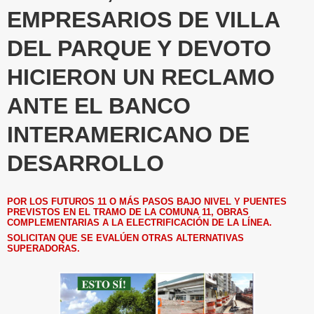
EMPRESARIOS DE VILLA
DEL PARQUE Y DEVOTO
HICIERON UN RECLAMO
ANTE EL BANCO
INTERAMERICANO DE
DESARROLLO
POR LOS FUTUROS 11 O MÁS PASOS BAJO NIVEL Y PUENTES
PREVISTOS EN EL TRAMO DE LA COMUNA 11, OBRAS
COMPLEMENTARIAS A LA ELECTRIFICACIÓN DE LA LÍNEA.
SOLICITAN QUE SE EVALÚEN OTRAS ALTERNATIVAS
SUPERADORAS.