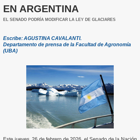
EN ARGENTINA
EL SENADO PODRÍA MODIFICAR LA LEY DE GLACIARES
Escribe: AGUSTINA CAVALANTI.
Departamento de prensa de la Facultad de Agronomía
(UBA)
Este jueves, 26 de febrero de 2026, el Senado de la Nación