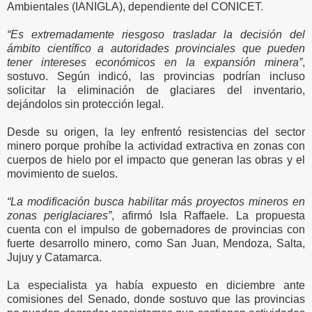
Ambientales (IANIGLA), dependiente del CONICET.
“Es extremadamente riesgoso trasladar la decisión del
ámbito científico a autoridades provinciales que pueden
tener intereses económicos en la expansión minera”
,
sostuvo. Según indicó, las provincias podrían incluso
solicitar la eliminación de glaciares del inventario,
dejándolos sin protección legal.
Desde su origen, la ley enfrentó resistencias del sector
minero porque prohíbe la actividad extractiva en zonas con
cuerpos de hielo por el impacto que generan las obras y el
movimiento de suelos.
“La modificación busca habilitar más proyectos mineros en
zonas periglaciares”
, afirmó Isla Raffaele. La propuesta
cuenta con el impulso de gobernadores de provincias con
fuerte desarrollo minero, como San Juan, Mendoza, Salta,
Jujuy y Catamarca.
La especialista ya había expuesto en diciembre ante
comisiones del Senado, donde sostuvo que las provincias