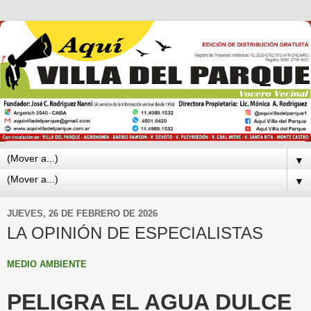
▼
▼
JUEVES, 26 DE FEBRERO DE 2026
LA OPINIÓN DE ESPECIALISTAS
MEDIO AMBIENTE
PELIGRA EL AGUA DULCE