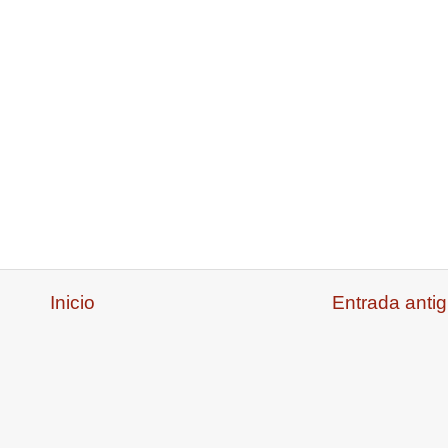
Inicio
Entrada anti