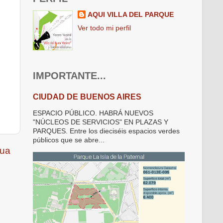
AQUI VILLA DEL PARQUE
Ver todo mi perfil
IMPORTANTE...
CIUDAD DE BUENOS AIRES
ESPACIO PÚBLICO. HABRÁ NUEVOS
"NÚCLEOS DE SERVICIOS" EN PLAZAS Y
PARQUES. Entre los dieciséis espacios verdes
públicos que se abre...
gua