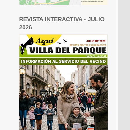
REVISTA INTERACTIVA - JULIO
2026