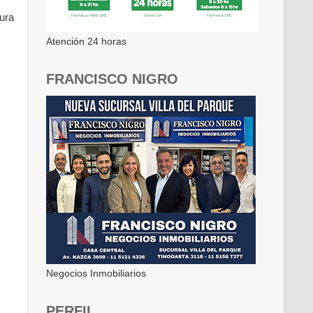
ura
Atención 24 horas
FRANCISCO NIGRO
Negocios Inmobiliarios
PERFIL