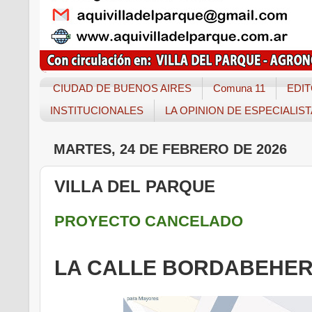
CIUDAD DE BUENOS AIRES
Comuna 11
EDIT
INSTITUCIONALES
LA OPINION DE ESPECIALIS
MARTES, 24 DE FEBRERO DE 2026
VILLA DEL PARQUE
PROYECTO CANCELADO
LA CALLE BORDABEHER