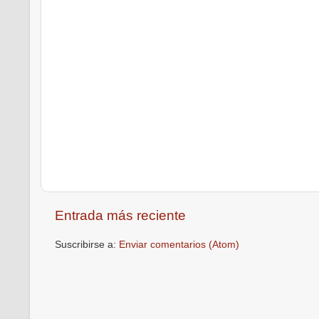
Entrada más reciente
Suscribirse a:
Enviar comentarios (Atom)