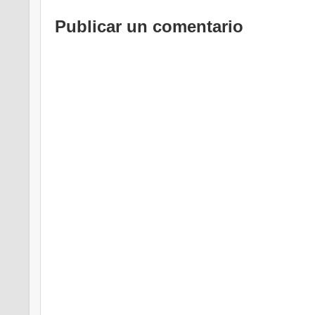
Publicar un comentario