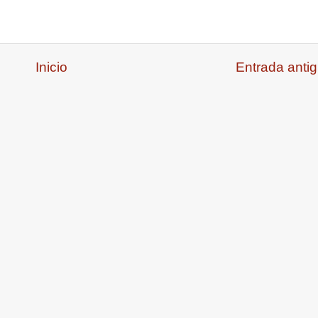
Inicio
Entrada anti