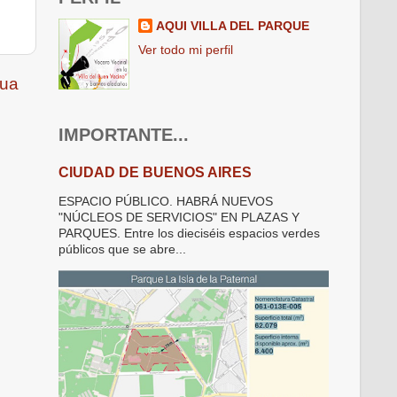
AQUI VILLA DEL PARQUE
Ver todo mi perfil
gua
IMPORTANTE...
CIUDAD DE BUENOS AIRES
ESPACIO PÚBLICO. HABRÁ NUEVOS
"NÚCLEOS DE SERVICIOS" EN PLAZAS Y
PARQUES. Entre los dieciséis espacios verdes
públicos que se abre...