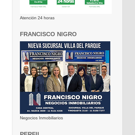
Atención 24 horas
FRANCISCO NIGRO
Negocios Inmobiliarios
PERFIL