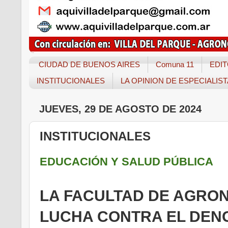
CIUDAD DE BUENOS AIRES
Comuna 11
EDIT
INSTITUCIONALES
LA OPINION DE ESPECIALIS
JUEVES, 29 DE AGOSTO DE 2024
INSTITUCIONALES
EDUCACIÓN Y SALUD PÚBLICA
LA FACULTAD DE AGRON
LUCHA CONTRA EL DEN