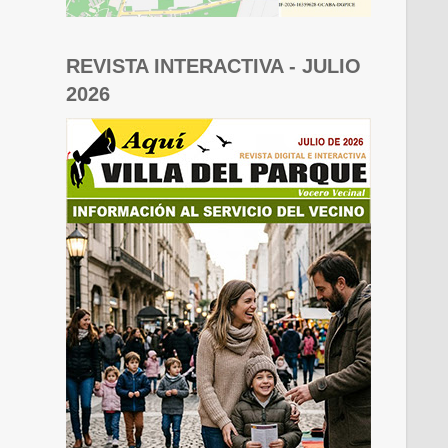
REVISTA INTERACTIVA - JULIO
2026