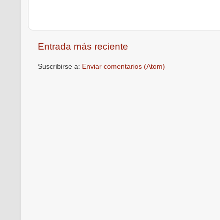
Entrada más reciente
Suscribirse a:
Enviar comentarios (Atom)