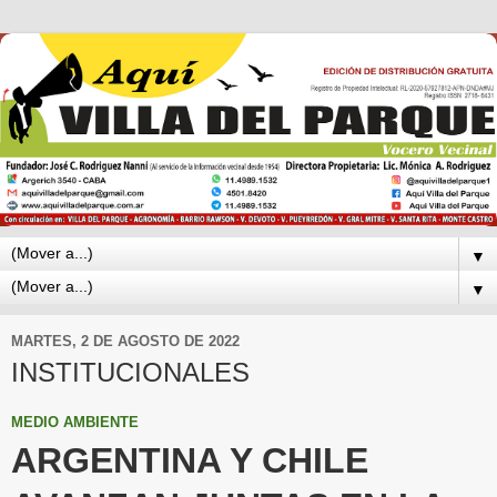
▼
▼
MARTES, 2 DE AGOSTO DE 2022
INSTITUCIONALES
MEDIO AMBIENTE
ARGENTINA Y CHILE