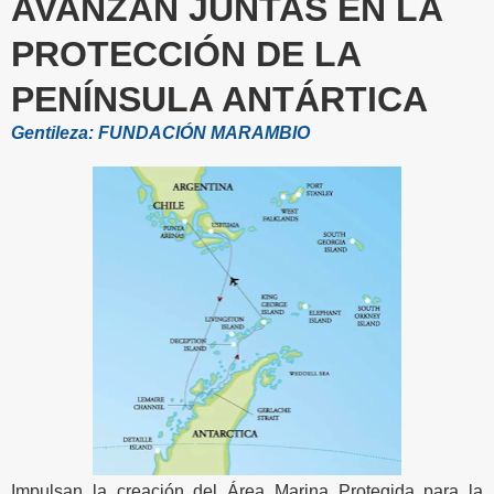
AVANZAN JUNTAS EN LA
PROTECCIÓN DE LA
PENÍNSULA ANTÁRTICA
Gentileza: FUNDACIÓN MARAMBIO
Impulsan la creación del Área Marina Protegida para la