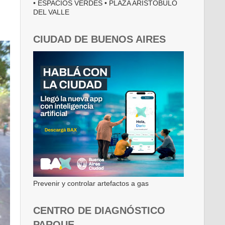
• ESPACIOS VERDES • PLAZA ARISTÓBULO
DEL VALLE
CIUDAD DE BUENOS AIRES
Prevenir y controlar artefactos a gas
CENTRO DE DIAGNÓSTICO
PARQUE