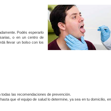
imadamente. Podés esperarlo
sarias, o en un centro de
dá llevar un bolso con los
con todas las recomendaciones de prevención.
 hasta que el equipo de salud lo determine, ya sea en tu domicilio, e