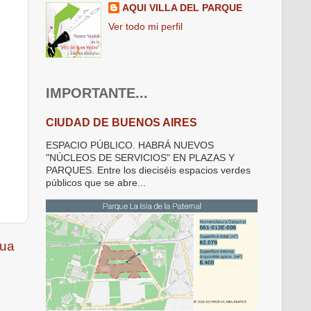
AQUI VILLA DEL PARQUE
Ver todo mi perfil
IMPORTANTE...
CIUDAD DE BUENOS AIRES
ESPACIO PÚBLICO. HABRÁ NUEVOS
"NÚCLEOS DE SERVICIOS" EN PLAZAS Y
PARQUES. Entre los dieciséis espacios verdes
públicos que se abre...
gua