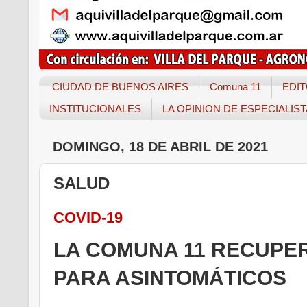
CIUDAD DE BUENOS AIRES
Comuna 11
EDIT
INSTITUCIONALES
LA OPINION DE ESPECIALIS
DOMINGO, 18 DE ABRIL DE 2021
SALUD
COVID-19
LA COMUNA 11 RECUPE
PARA ASINTOMÁTICOS