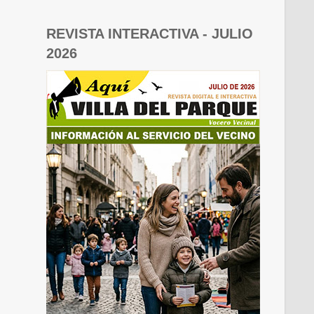
REVISTA INTERACTIVA - JULIO
2026