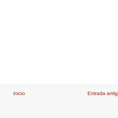
Inicio
Entrada anti