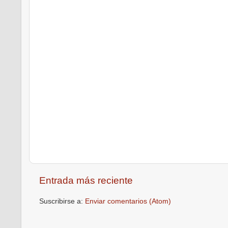
Entrada más reciente
Suscribirse a:
Enviar comentarios (Atom)