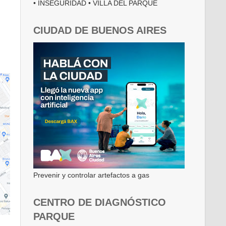
• INSEGURIDAD • VILLA DEL PARQUE
CIUDAD DE BUENOS AIRES
Prevenir y controlar artefactos a gas
CENTRO DE DIAGNÓSTICO
PARQUE