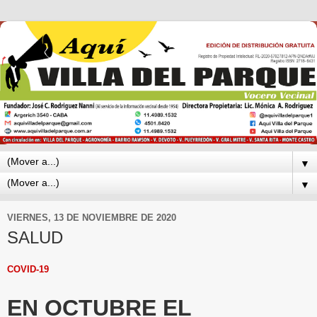
▼
▼
VIERNES, 13 DE NOVIEMBRE DE 2020
SALUD
COVID-19
EN OCTUBRE EL