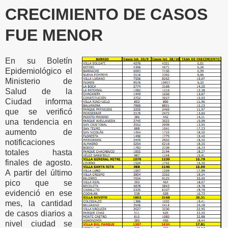
CRECIMIENTO DE CASOS
FUE MENOR
En su Boletín
Epidemiológico el
Ministerio de
Salud de la
Ciudad informa
que se verificó
una tendencia en
aumento de
notificaciones
totales hasta
finales de agosto.
A partir del último
pico que se
evidenció en ese
mes, la cantidad
de casos diarios a
nivel ciudad se