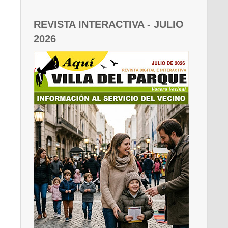
REVISTA INTERACTIVA - JULIO
2026