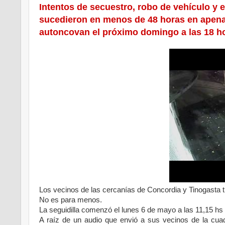
Intentos de secuestro, robo de vehículo y 
sucedieron en menos de 48 horas en apena
autoncovan el próximo domingo a las 18 ho
Los vecinos de las cercanías de Concordia y Tinogasta t
No es para menos.
La seguidilla comenzó el lunes 6 de mayo a las 11,15 hs 
A raíz de un audio que envió a sus vecinos de la cua