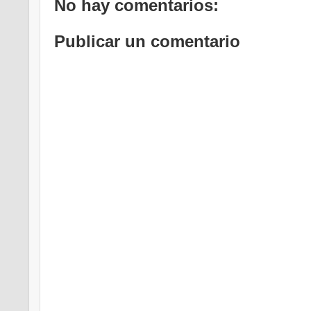
No hay comentarios:
Publicar un comentario