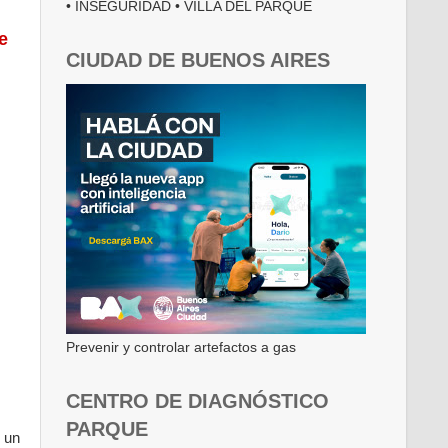
• INSEGURIDAD • VILLA DEL PARQUE
e
CIUDAD DE BUENOS AIRES
Prevenir y controlar artefactos a gas
CENTRO DE DIAGNÓSTICO
PARQUE
 un