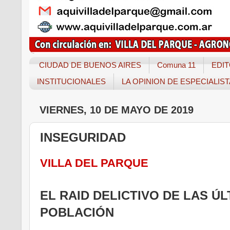
CIUDAD DE BUENOS AIRES
Comuna 11
EDIT
INSTITUCIONALES
LA OPINION DE ESPECIALIS
VIERNES, 10 DE MAYO DE 2019
INSEGURIDAD
VILLA DEL PARQUE
EL RAID DELICTIVO DE LAS Ú
POBLACIÓN