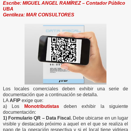
Escribe: MIGUEL ANGEL RAMÍREZ – Contador Público
UBA
Gentileza: MAR CONSULTORES
Los locales comerciales deben exhibir una serie de
documentación que a continuación se detalla.
LA
AFIP
exige que:
a) Los
Monotributistas
deben exhibir la siguiente
documentación:
1) Formulario QR – Data Fiscal.
Debe ubicarse en un lugar
visible y destacado próximo a aquel en el que se realiza el
pago de la operación respectiva y si el local tiene vidriera