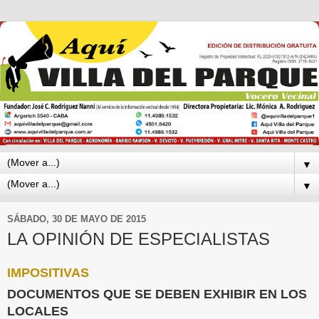
▼
▼
SÁBADO, 30 DE MAYO DE 2015
LA OPINIÓN DE ESPECIALISTAS
IMPOSITIVAS
DOCUMENTOS QUE SE DEBEN EXHIBIR EN LOS
LOCALES