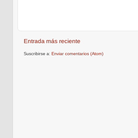
Entrada más reciente
Suscribirse a:
Enviar comentarios (Atom)