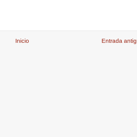
Inicio
Entrada anti