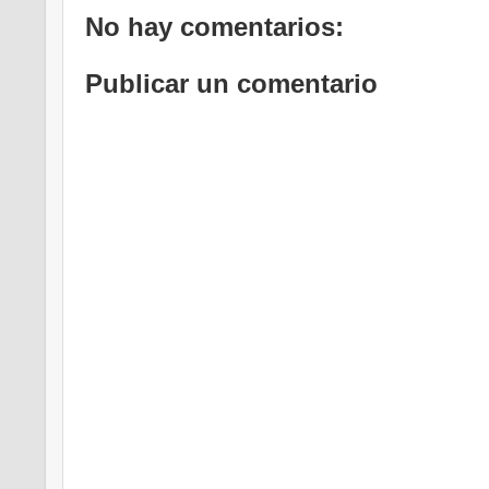
No hay comentarios:
Publicar un comentario