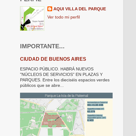
AQUI VILLA DEL PARQUE
Ver todo mi perfil
IMPORTANTE...
CIUDAD DE BUENOS AIRES
ESPACIO PÚBLICO. HABRÁ NUEVOS
"NÚCLEOS DE SERVICIOS" EN PLAZAS Y
PARQUES. Entre los dieciséis espacios verdes
públicos que se abre...