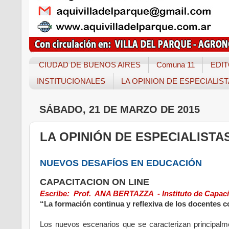
CIUDAD DE BUENOS AIRES
Comuna 11
EDIT
INSTITUCIONALES
LA OPINION DE ESPECIALIS
SÁBADO, 21 DE MARZO DE 2015
LA OPINIÓN DE ESPECIALISTA
NUEVOS DESAFÍOS EN EDUCACIÓN
CAPACITACION ON LINE
Escribe: Prof. ANA BERTAZZA - Instituto de Capac
“La formación continua y reflexiva de los docentes c
Los nuevos escenarios que se caracterizan principalm