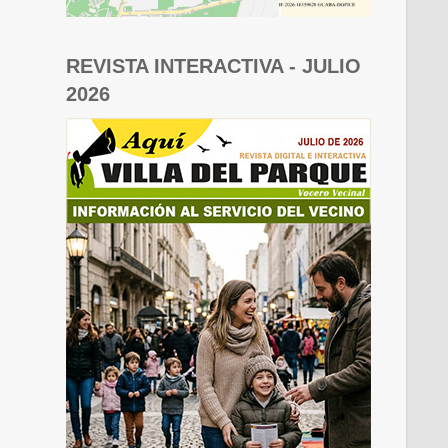
REVISTA INTERACTIVA - JULIO
2026