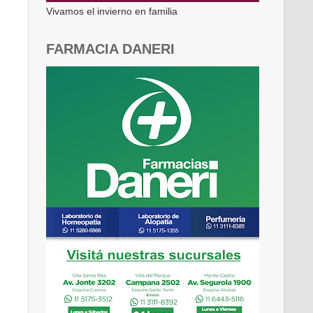
Vivamos el invierno en familia
FARMACIA DANERI