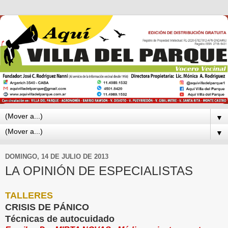
▼
▼
DOMINGO, 14 DE JULIO DE 2013
LA OPINIÓN DE ESPECIALISTAS
TALLERES
CRISIS DE PÁNICO
Técnicas de autocuidado