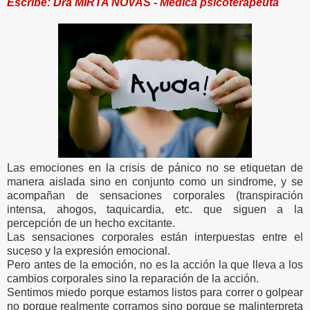
Escribe: Dra MIRTA NOVAS - Médica psicoterapeuta
Las emociones en la crisis de pánico no se etiquetan de
manera aislada sino en conjunto como un sindrome, y se
acompañan de sensaciones corporales (transpiración
intensa, ahogos, taquicardia, etc. que siguen a la
percepción de un hecho excitante.
Las sensaciones corporales están interpuestas entre el
suceso y la expresión emocional.
Pero antes de la emoción, no es la acción la que lleva a los
cambios corporales sino la reparación de la acción.
Sentimos miedo porque estamos listos para correr o golpear
no porque realmente corramos sino porque se malinterpreta