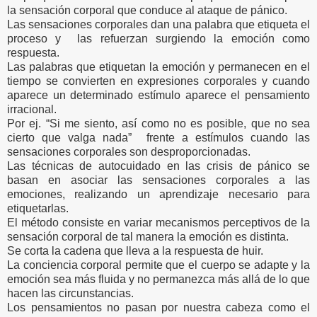
la sensación corporal que conduce al ataque de pánico.
Las sensaciones corporales dan una palabra que etiqueta el
proceso y las refuerzan surgiendo la emoción como
respuesta.
Las palabras que etiquetan la emoción y permanecen en el
tiempo se convierten en expresiones corporales y cuando
aparece un determinado estímulo aparece el pensamiento
irracional.
Por ej. “Si me siento, así como no es posible, que no sea
cierto que valga nada” frente a estímulos cuando las
sensaciones corporales son desproporcionadas.
Las técnicas de autocuidado en las crisis de pánico se
basan en asociar las sensaciones corporales a las
emociones, realizando un aprendizaje necesario para
etiquetarlas.
El método consiste en variar mecanismos perceptivos de la
sensación corporal de tal manera la emoción es distinta.
Se corta la cadena que lleva a la respuesta de huir.
La conciencia corporal permite que el cuerpo se adapte y la
emoción sea más fluida y no permanezca más allá de lo que
hacen las circunstancias.
Los pensamientos no pasan por nuestra cabeza como el