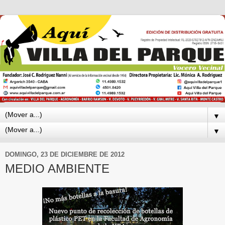
▼
▼
DOMINGO, 23 DE DICIEMBRE DE 2012
MEDIO AMBIENTE