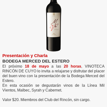
Presentación y Charla
BODEGA MERCED DEL ESTERO
El próximo
18 de mayo
a las
20 horas
, VINOTECA
RINCÓN DE CUYO lo invita a relajarse y disfrutar del placer
del buen vino con la presentación de la Bodega Merced del
Estero.
En esta ocasión se degustarán vinos de la Línea Mil
Vientos, Malbec, Syrah y Cabernet.
Valor $20. Miembros del Club del Rincón, sin cargo.