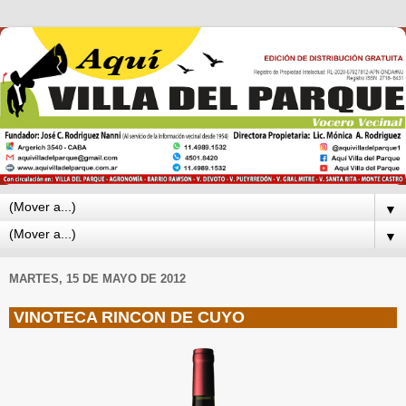
▼
▼
MARTES, 15 DE MAYO DE 2012
VINOTECA RINCON DE CUYO