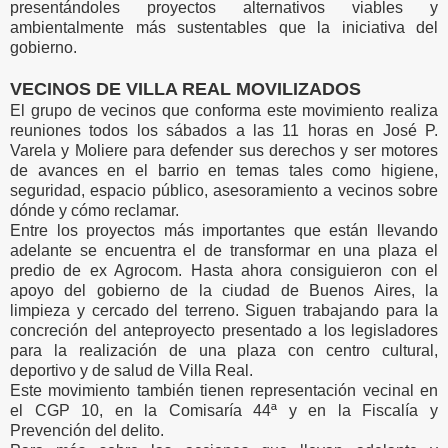
presentándoles proyectos alternativos viables y
ambientalmente más sustentables que la iniciativa del
gobierno.
VECINOS DE VILLA REAL MOVILIZADOS
El grupo de vecinos que conforma este movimiento realiza
reuniones todos los sábados a las 11 horas en José P.
Varela y Moliere para defender sus derechos y ser motores
de avances en el barrio en temas tales como higiene,
seguridad, espacio público, asesoramiento a vecinos sobre
dónde y cómo reclamar.
Entre los proyectos más importantes que están llevando
adelante se encuentra el de transformar en una plaza el
predio de ex Agrocom. Hasta ahora consiguieron con el
apoyo del gobierno de la ciudad de Buenos Aires, la
limpieza y cercado del terreno. Siguen trabajando para la
concreción del anteproyecto presentado a los legisladores
para la realización de una plaza con centro cultural,
deportivo y de salud de Villa Real.
Este movimiento también tienen representación vecinal en
el CGP 10, en la Comisaría 44ª y en la Fiscalía y
Prevención del delito.