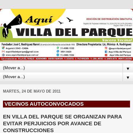
▼
▼
MARTES, 24 DE MAYO DE 2011
VECINOS AUTOCONVOCADOS
EN VILLA DEL PARQUE SE ORGANIZAN PARA
EVITAR PERJUICIOS POR AVANCE DE
CONSTRUCCIONES