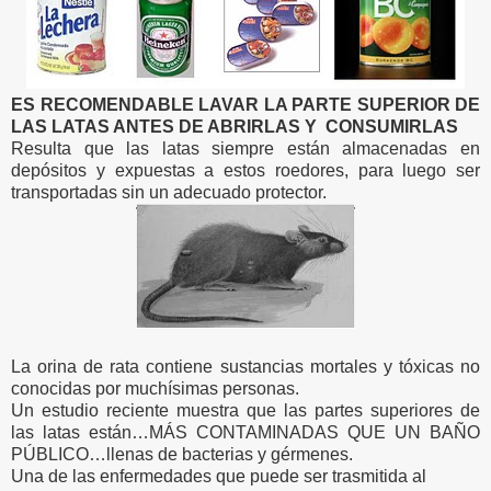
ES RECOMENDABLE LAVAR LA PARTE SUPERIOR DE
LAS LATAS ANTES DE ABRIRLAS Y CONSUMIRLAS
Resulta que las latas siempre están almacenadas en
depósitos y expuestas a estos roedores, para luego ser
transportadas sin un adecuado protector.
La orina de rata contiene sustancias mortales y tóxicas no
conocidas por muchísimas personas.
Un estudio reciente muestra que las partes superiores de
las latas están…MÁS CONTAMINADAS QUE UN BAÑO
PÚBLICO…llenas de bacterias y gérmenes.
Una de las enfermedades que puede ser trasmitida al