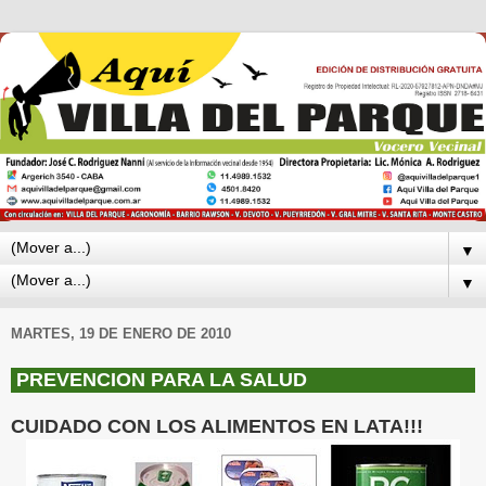
▼
▼
MARTES, 19 DE ENERO DE 2010
PREVENCION PARA LA SALUD
CUIDADO CON LOS ALIMENTOS EN LATA!!!