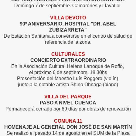
Domingo 7 de septiembre. Camarones y Llavallol.
VILLA DEVOTO
90º ANIVERSARIO: HOSPITAL "DR. ABEL
ZUBIZARRETA"
De Estación Sanitaria a convertirse en el centro de salud de
referencia de la zona.
CULTURALES
CONCIERTO EXTRAORDINARIO
En la Asociación Cultural Helena Larroque de Roffo,
el próximo 6 de septiembre, 18.30hs
Presentación del Maestro Luís Roggero (violín)
junto a la notable artista Shino Ohnaga (piano)
VILLA DEL PARQUE
PASO A NIVEL CUENCA
Permanecerá cerrado por 69 días por obras de renovación
COMUNA 11
HOMENAJE AL GENERAL DON JOSÉ DE SAN MARTÍN
Se realizó el pasado 14 de agosto en el SUM de la Plaza