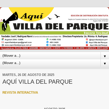
▼
▼
MARTES, 26 DE AGOSTO DE 2025
AQUÍ VILLA DEL PARQUE
REVISTA INTERACTIVA