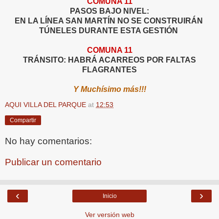
COMUNA 11
PASOS BAJO NIVEL:
EN LA LÍNEA SAN MARTÍN NO SE CONSTRUIRÁN
TÚNELES DURANTE ESTA GESTIÓN
COMUNA 11
TRÁNSITO: HABRÁ ACARREOS POR FALTAS
FLAGRANTES
Y Muchísimo más!!!
AQUI VILLA DEL PARQUE
at
12:53
Compartir
No hay comentarios:
Publicar un comentario
‹
›
Inicio
Ver versión web