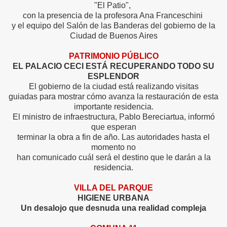
"El Patio",
con la presencia de la profesora Ana Franceschini
y el equipo del Salón de las Banderas del gobierno de la
Ciudad de Buenos Aires
PATRIMONIO PÚBLICO
EL PALACIO CECI ESTÁ RECUPERANDO TODO SU
ESPLENDOR
El gobierno de la ciudad está realizando visitas
guiadas
para mostrar cómo avanza la restauración de esta
importante residencia.
El ministro de infraestructura, Pablo Bereciartua, informó
que esperan
terminar la obra a fin de año. Las autoridades hasta el
momento no
han comunicado cuál será el destino que le darán a la
residencia.
VILLA DEL PARQUE
HIGIENE URBANA
Un desalojo que desnuda una realidad compleja