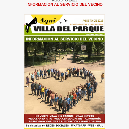
AGOSTO 2025
INFORMACIÓN AL SERVICIO DEL VECINO