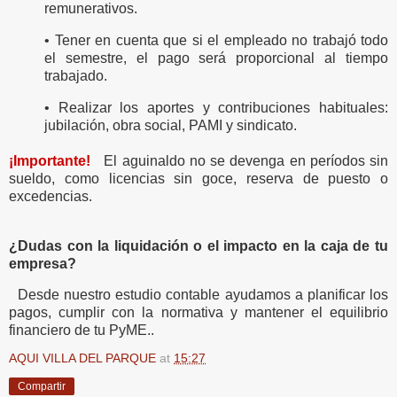
remunerativos.
• Tener en cuenta que si el empleado no trabajó todo
el semestre, el pago será proporcional al tiempo
trabajado.
• Realizar los aportes y contribuciones habituales:
jubilación, obra social, PAMI y sindicato.
¡Importante!
El aguinaldo no se devenga en períodos sin
sueldo, como licencias sin goce, reserva de puesto o
excedencias.
¿Dudas con la liquidación o el impacto en la caja de tu
empresa?
Desde nuestro estudio contable ayudamos a planificar los
pagos, cumplir con la normativa y mantener el equilibrio
financiero de tu PyME..
AQUI VILLA DEL PARQUE
at
15:27
Compartir