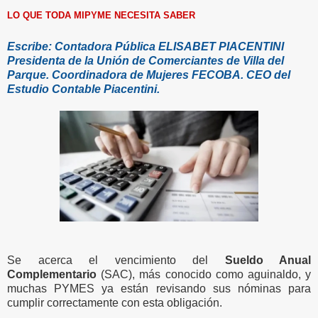
LO QUE TODA MIPYME NECESITA SABER
Escribe: Contadora Pública ELISABET PIACENTINI
Presidenta de la Unión de Comerciantes de Villa del
Parque. Coordinadora de Mujeres FECOBA. CEO del
Estudio Contable Piacentini.
Se acerca el vencimiento del
Sueldo Anual
Complementario
(SAC), más conocido como aguinaldo, y
muchas PYMES ya están revisando sus nóminas para
cumplir correctamente con esta obligación.