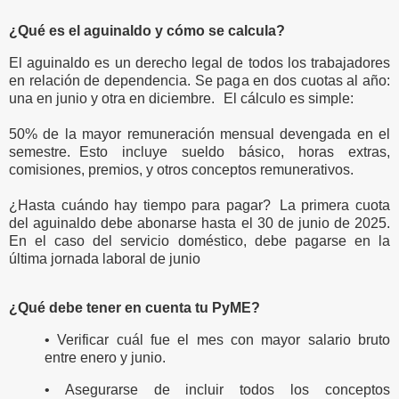
¿Qué es el aguinaldo y cómo se calcula?
El aguinaldo es un derecho legal de todos los trabajadores
en relación de dependencia. Se paga en dos cuotas al año:
una en junio y otra en diciembre. El cálculo es simple:
50% de la mayor remuneración mensual devengada en el
semestre. Esto incluye sueldo básico, horas extras,
comisiones, premios, y otros conceptos remunerativos.
¿Hasta cuándo hay tiempo para pagar? La primera cuota
del aguinaldo debe abonarse hasta el 30 de junio de 2025.
En el caso del servicio doméstico, debe pagarse en la
última jornada laboral de junio
¿Qué debe tener en cuenta tu PyME?
• Verificar cuál fue el mes con mayor salario bruto
entre enero y junio.
• Asegurarse de incluir todos los conceptos