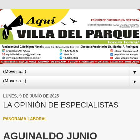
▼
▼
LUNES, 9 DE JUNIO DE 2025
LA OPINIÓN DE ESPECIALISTAS
PANORAMA LABORAL
AGUINALDO JUNIO