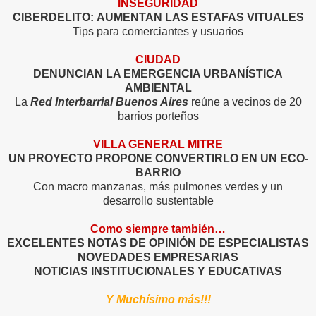
INSEGURIDAD
CIBERDELITO:
AUMENTAN LAS ESTAFAS VITUALES
Tips para comerciantes y usuarios
CIUDAD
DENUNCIAN LA EMERGENCIA URBANÍSTICA
AMBIENTAL
La
Red Interbarrial Buenos Aires
reúne a vecinos de 20
barrios porteños
VILLA GENERAL MITRE
UN PROYECTO PROPONE CONVERTIRLO EN UN ECO-
BARRIO
Con macro manzanas, más pulmones verdes y un
desarrollo sustentable
Como siempre también…
EXCELENTES NOTAS DE OPINIÓN DE ESPECIALISTAS
NOVEDADES EMPRESARIAS
NOTICIAS INSTITUCIONALES Y EDUCATIVAS
Y Muchísimo más!!!