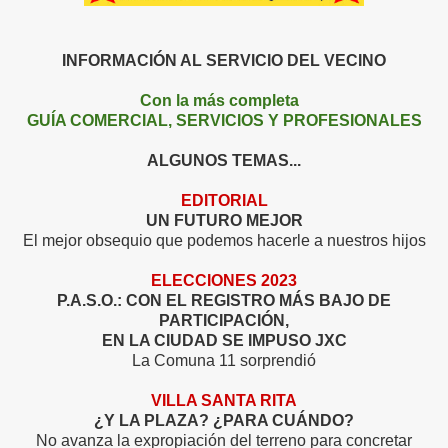
INFORMACIÓN AL SERVICIO DEL VECINO
Con la más completa
GUÍA COMERCIAL, SERVICIOS Y PROFESIONALES
ALGUNOS TEMAS...
EDITORIAL
UN FUTURO MEJOR
El mejor obsequio que podemos hacerle a nuestros hijos
ELECCIONES 2023
P.A.S.O.:
CON EL REGISTRO MÁS BAJO DE
PARTICIPACIÓN,
EN LA CIUDAD SE IMPUSO JXC
La Comuna 11 sorprendió
VILLA SANTA RITA
¿Y LA PLAZA? ¿PARA CUÁNDO?
No avanza la expropiación del terreno para concretar