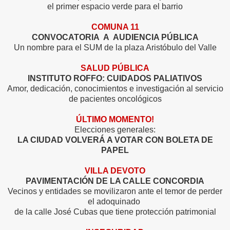
el primer espacio verde para el barrio
COMUNA 11
CONVOCATORIA A AUDIENCIA PÚBLICA
Un nombre para el SUM de la plaza Aristóbulo del Valle
SALUD PÚBLICA
INSTITUTO ROFFO:
CUIDADOS PALIATIVOS
Amor, dedicación, conocimientos e investigación al servicio
de pacientes oncológicos
ÚLTIMO MOMENTO!
Elecciones generales:
LA CIUDAD VOLVERÁ A VOTAR CON BOLETA DE
PAPEL
VILLA DEVOTO
PAVIMENTACIÓN DE LA CALLE CONCORDIA
Vecinos y entidades se movilizaron ante el temor de perder
el adoquinado
de la calle José Cubas
que tiene protección patrimonial