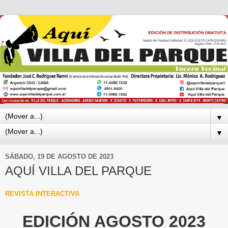
▼
▼
SÁBADO, 19 DE AGOSTO DE 2023
AQUÍ VILLA DEL PARQUE
REVISTA INTERACTIVA
EDICIÓN AGOSTO 2023