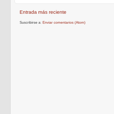
Entrada más reciente
Suscribirse a:
Enviar comentarios (Atom)