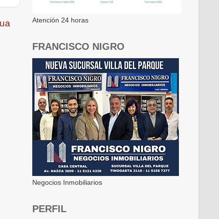
Atención 24 horas
gua
FRANCISCO NIGRO
Negocios Inmobiliarios
PERFIL