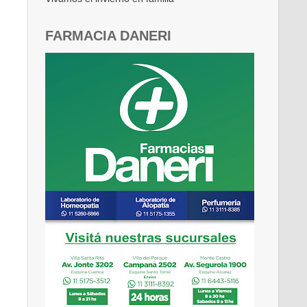
FARMACIA DANERI