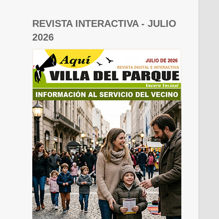
REVISTA INTERACTIVA - JULIO
2026