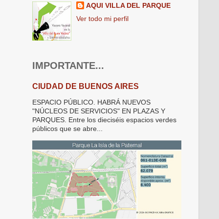
AQUI VILLA DEL PARQUE
Ver todo mi perfil
IMPORTANTE...
CIUDAD DE BUENOS AIRES
ESPACIO PÚBLICO. HABRÁ NUEVOS
"NÚCLEOS DE SERVICIOS" EN PLAZAS Y
PARQUES. Entre los dieciséis espacios verdes
públicos que se abre...