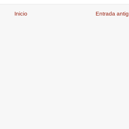
Inicio
Entrada anti