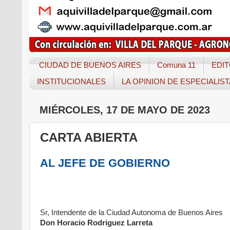
CIUDAD DE BUENOS AIRES
Comuna 11
EDIT
INSTITUCIONALES
LA OPINION DE ESPECIALIS
MIÉRCOLES, 17 DE MAYO DE 2023
CARTA ABIERTA
AL JEFE DE GOBIERNO
Sr, Intendente de la Ciudad Autonoma de Buenos Aires
Don Horacio Rodriguez Larreta