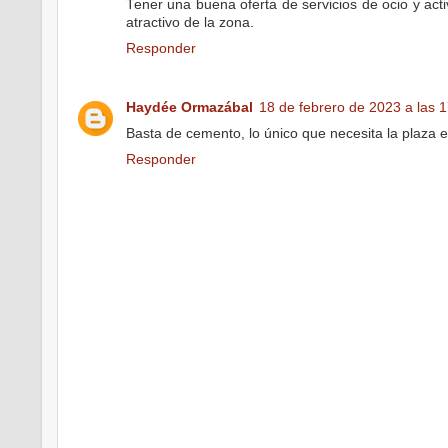
Tener una buena oferta de servicios de ocio y act
atractivo de la zona.
Responder
Haydée Ormazábal
18 de febrero de 2023 a las 
Basta de cemento, lo único que necesita la plaza e
Responder