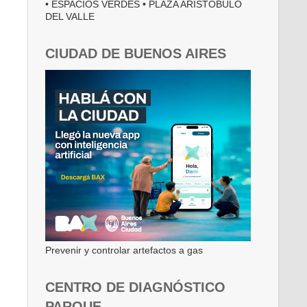
• ESPACIOS VERDES • PLAZA ARISTÓBULO
DEL VALLE
CIUDAD DE BUENOS AIRES
Prevenir y controlar artefactos a gas
CENTRO DE DIAGNÓSTICO
PARQUE