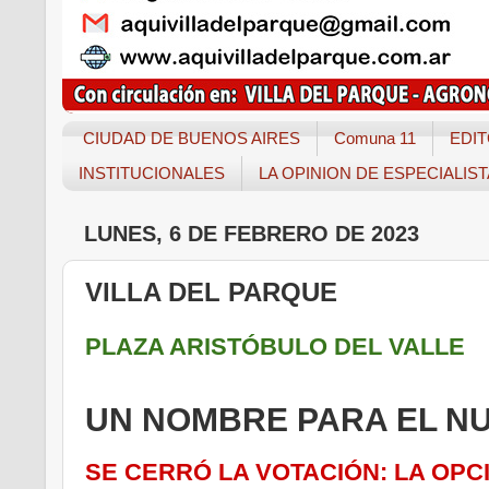
CIUDAD DE BUENOS AIRES
Comuna 11
EDIT
INSTITUCIONALES
LA OPINION DE ESPECIALIS
LUNES, 6 DE FEBRERO DE 2023
VILLA DEL PARQUE
PLAZA ARISTÓBULO DEL VALLE
UN NOMBRE PARA EL N
SE CERRÓ LA VOTACIÓN: LA OPC