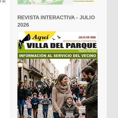
r el
REVISTA INTERACTIVA - JULIO
2026