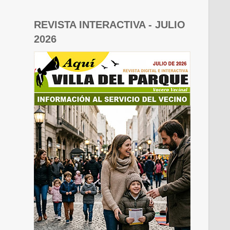
REVISTA INTERACTIVA - JULIO
2026