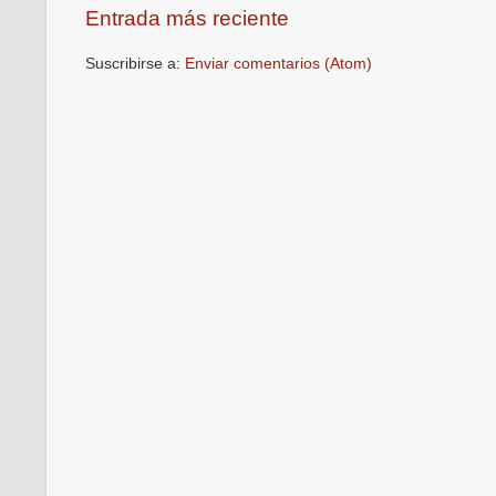
Entrada más reciente
Suscribirse a:
Enviar comentarios (Atom)