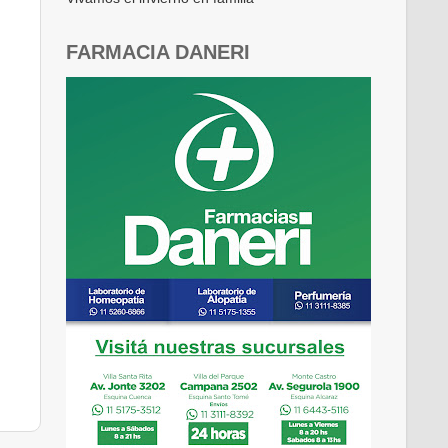
FARMACIA DANERI