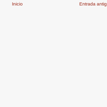
Inicio
Entrada anti