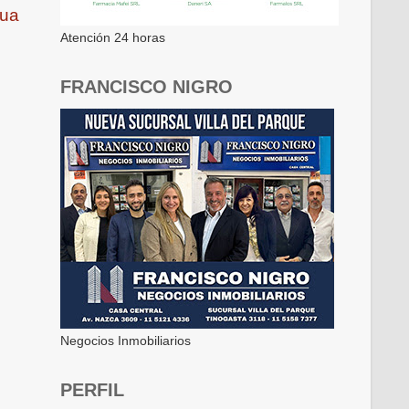
gua
Atención 24 horas
FRANCISCO NIGRO
Negocios Inmobiliarios
PERFIL