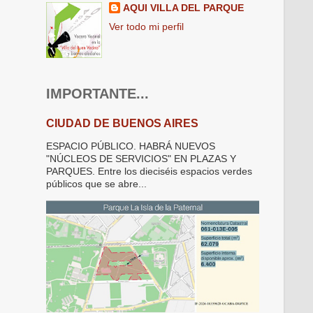
AQUI VILLA DEL PARQUE
Ver todo mi perfil
IMPORTANTE...
CIUDAD DE BUENOS AIRES
ESPACIO PÚBLICO. HABRÁ NUEVOS
"NÚCLEOS DE SERVICIOS" EN PLAZAS Y
PARQUES. Entre los dieciséis espacios verdes
públicos que se abre...