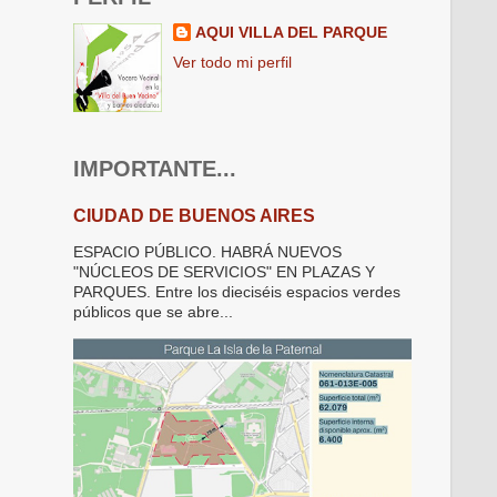
AQUI VILLA DEL PARQUE
Ver todo mi perfil
IMPORTANTE...
CIUDAD DE BUENOS AIRES
ESPACIO PÚBLICO. HABRÁ NUEVOS
"NÚCLEOS DE SERVICIOS" EN PLAZAS Y
PARQUES. Entre los dieciséis espacios verdes
públicos que se abre...