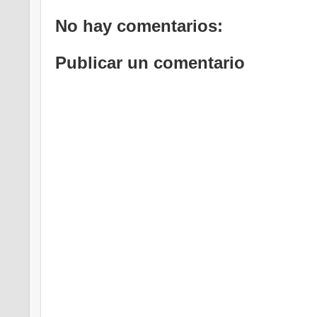
No hay comentarios:
Publicar un comentario