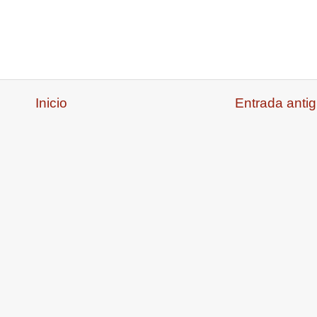
Inicio
Entrada anti