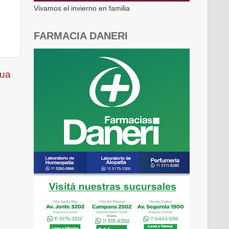
Vivamos el invierno en familia
FARMACIA DANERI
gua