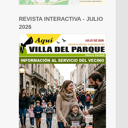
REVISTA INTERACTIVA - JULIO
2026