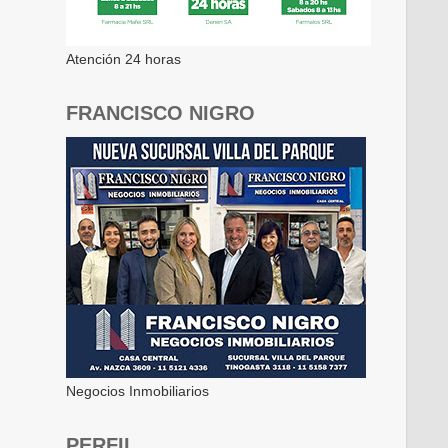
Atención 24 horas
FRANCISCO NIGRO
Negocios Inmobiliarios
PERFIL