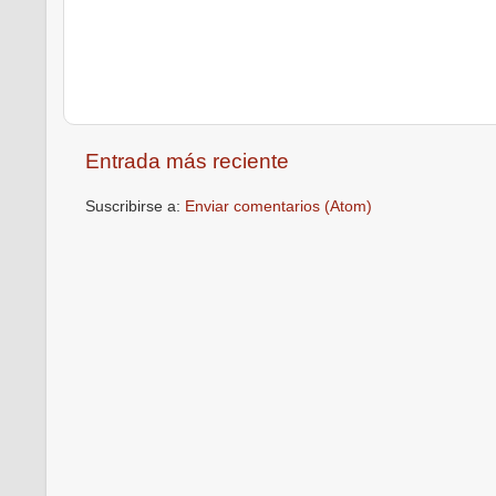
Entrada más reciente
Suscribirse a:
Enviar comentarios (Atom)