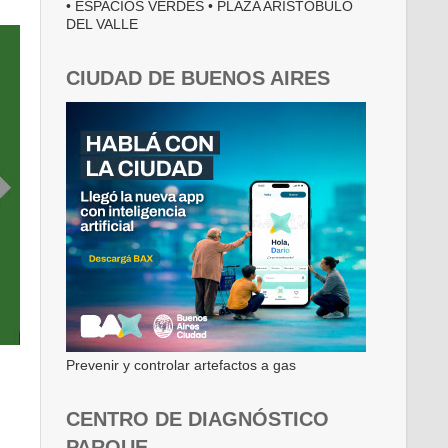
• ESPACIOS VERDES • PLAZA ARISTÓBULO
DEL VALLE
CIUDAD DE BUENOS AIRES
Prevenir y controlar artefactos a gas
CENTRO DE DIAGNÓSTICO
PARQUE