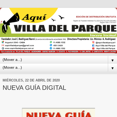
▼
▼
MIÉRCOLES, 22 DE ABRIL DE 2020
NUEVA GUÍA DIGITAL