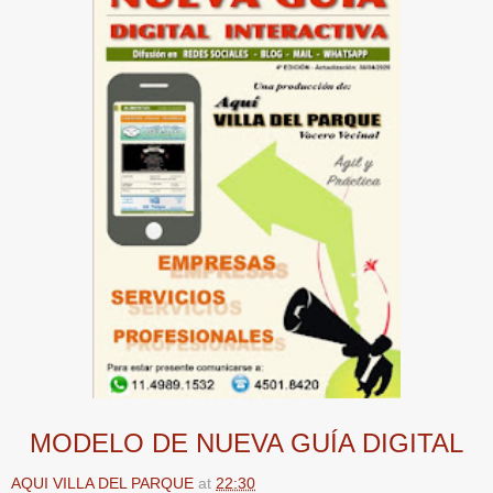
MODELO DE NUEVA GUÍA DIGITAL
AQUI VILLA DEL PARQUE
at
22:30