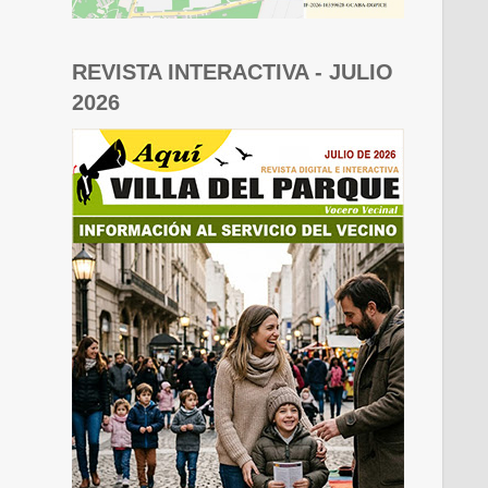
REVISTA INTERACTIVA - JULIO
2026