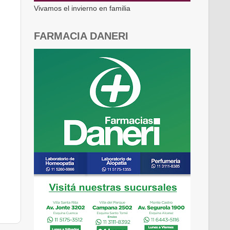
Vivamos el invierno en familia
FARMACIA DANERI