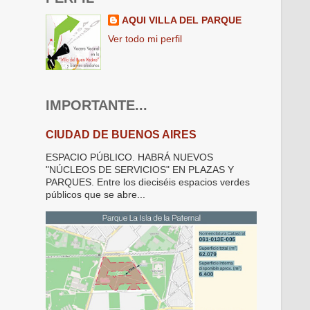
AQUI VILLA DEL PARQUE
Ver todo mi perfil
IMPORTANTE...
CIUDAD DE BUENOS AIRES
ESPACIO PÚBLICO. HABRÁ NUEVOS
"NÚCLEOS DE SERVICIOS" EN PLAZAS Y
PARQUES. Entre los dieciséis espacios verdes
públicos que se abre...