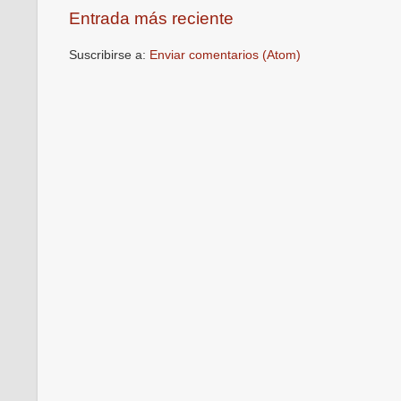
Entrada más reciente
Suscribirse a:
Enviar comentarios (Atom)