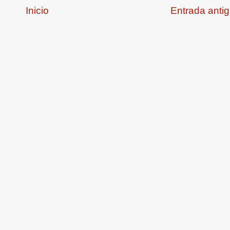
Inicio
Entrada anti