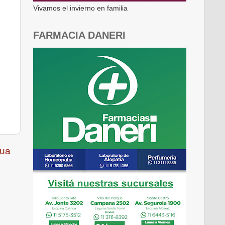
Vivamos el invierno en familia
FARMACIA DANERI
gua