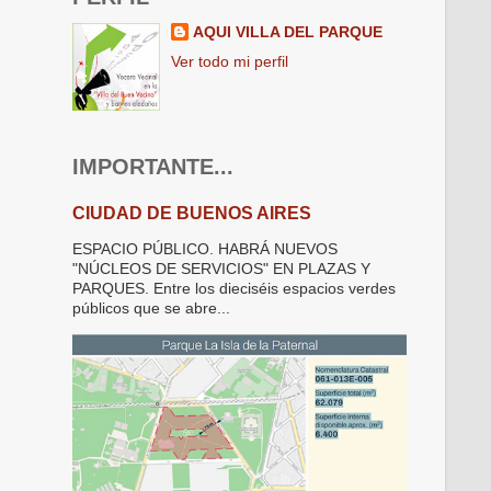
AQUI VILLA DEL PARQUE
Ver todo mi perfil
IMPORTANTE...
CIUDAD DE BUENOS AIRES
ESPACIO PÚBLICO. HABRÁ NUEVOS
"NÚCLEOS DE SERVICIOS" EN PLAZAS Y
PARQUES. Entre los dieciséis espacios verdes
públicos que se abre...