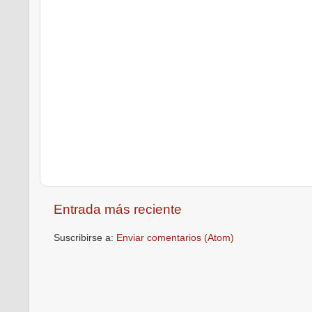
Entrada más reciente
Suscribirse a:
Enviar comentarios (Atom)