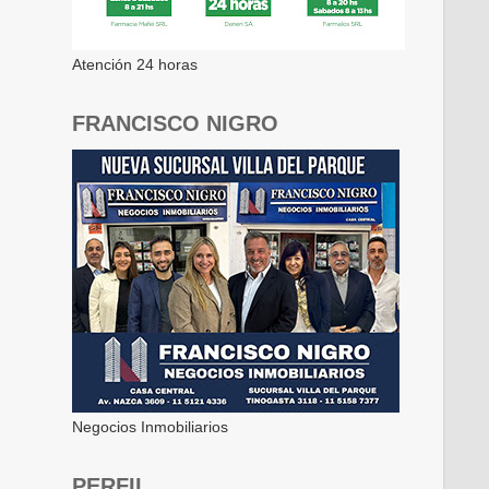
Atención 24 horas
FRANCISCO NIGRO
Negocios Inmobiliarios
PERFIL