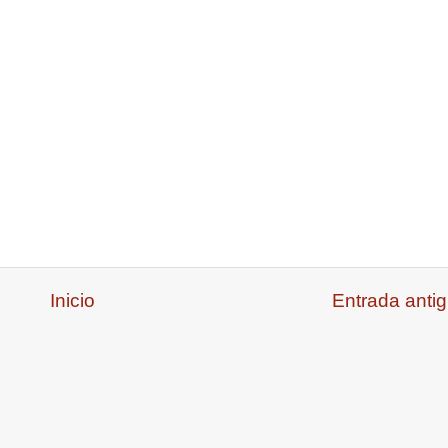
Inicio
Entrada anti