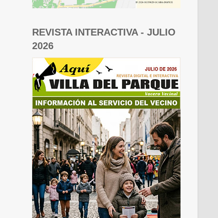
REVISTA INTERACTIVA - JULIO
2026