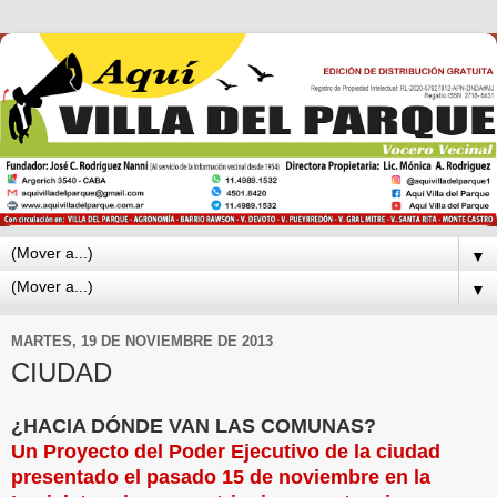
▼
▼
MARTES, 19 DE NOVIEMBRE DE 2013
CIUDAD
¿HACIA DÓNDE VAN LAS COMUNAS?
Un Proyecto del Poder Ejecutivo de la ciudad
presentado el pasado 15 de noviembre en la