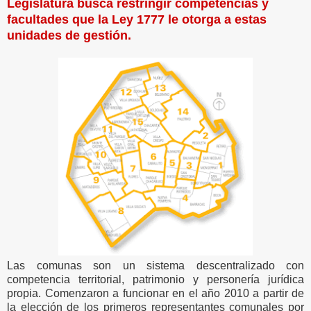
Legislatura busca restringir competencias y
facultades que la Ley 1777 le otorga a estas
unidades de gestión.
Las comunas son un sistema descentralizado con
competencia territorial, patrimonio y personería jurídica
propia. Comenzaron a funcionar en el año 2010 a partir de
la elección de los primeros representantes comunales por