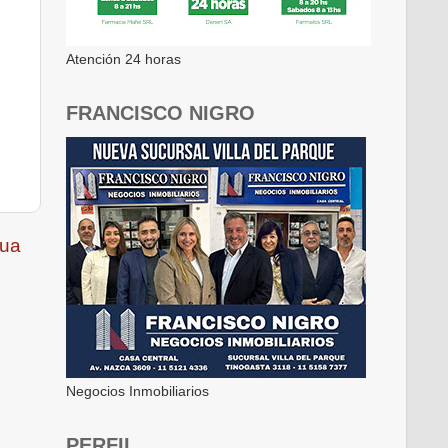
Atención 24 horas
FRANCISCO NIGRO
gua
Negocios Inmobiliarios
PERFIL