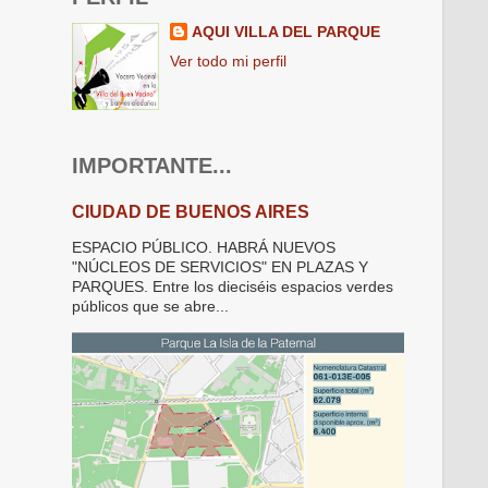
AQUI VILLA DEL PARQUE
Ver todo mi perfil
IMPORTANTE...
CIUDAD DE BUENOS AIRES
ESPACIO PÚBLICO. HABRÁ NUEVOS
"NÚCLEOS DE SERVICIOS" EN PLAZAS Y
PARQUES. Entre los dieciséis espacios verdes
públicos que se abre...