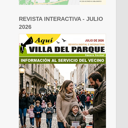
REVISTA INTERACTIVA - JULIO
2026