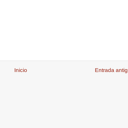
Inicio
Entrada anti