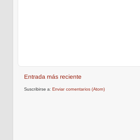
Entrada más reciente
Suscribirse a:
Enviar comentarios (Atom)