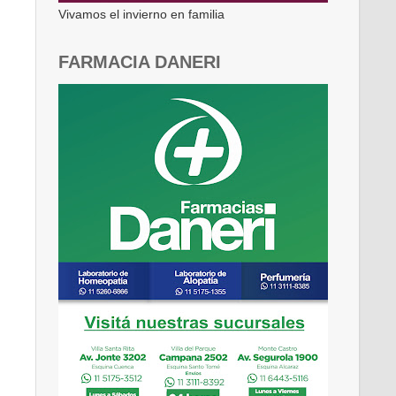
Vivamos el invierno en familia
FARMACIA DANERI