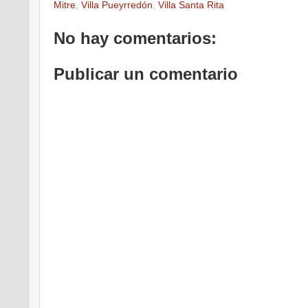
Mitre
,
Villa Pueyrredón
,
Villa Santa Rita
No hay comentarios:
Publicar un comentario