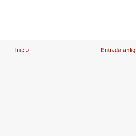
Inicio
Entrada anti