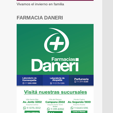
Vivamos el invierno en familia
FARMACIA DANERI