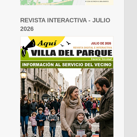
REVISTA INTERACTIVA - JULIO
2026