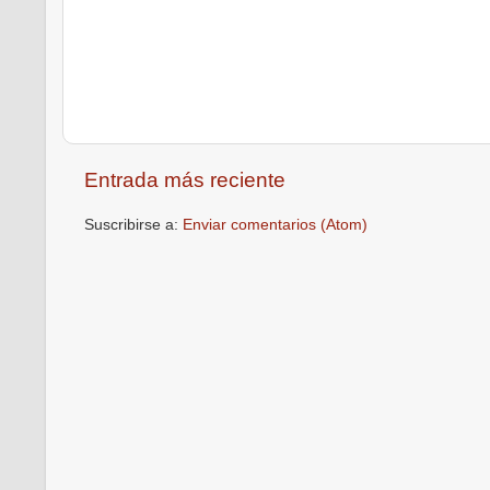
Entrada más reciente
Suscribirse a:
Enviar comentarios (Atom)