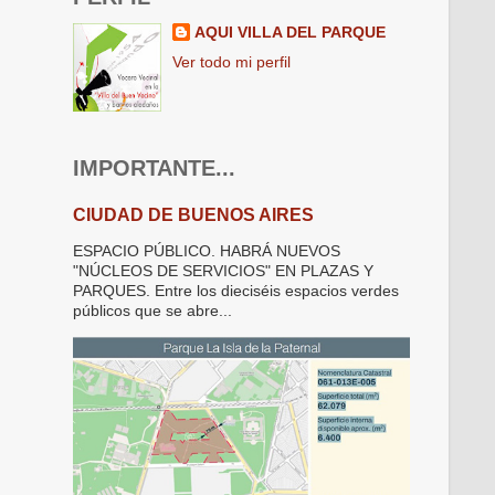
AQUI VILLA DEL PARQUE
Ver todo mi perfil
IMPORTANTE...
CIUDAD DE BUENOS AIRES
ESPACIO PÚBLICO. HABRÁ NUEVOS
"NÚCLEOS DE SERVICIOS" EN PLAZAS Y
PARQUES. Entre los dieciséis espacios verdes
públicos que se abre...