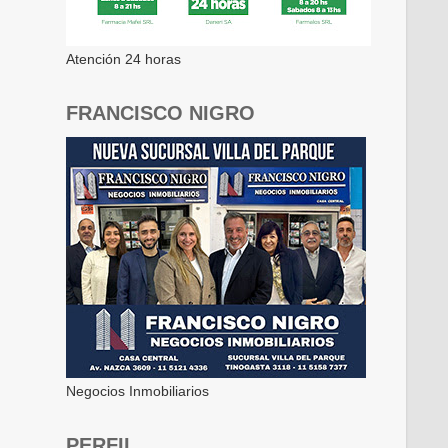
Atención 24 horas
FRANCISCO NIGRO
Negocios Inmobiliarios
PERFIL