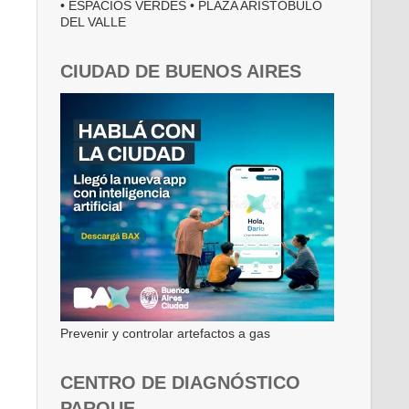
• ESPACIOS VERDES • PLAZA ARISTÓBULO
DEL VALLE
CIUDAD DE BUENOS AIRES
Prevenir y controlar artefactos a gas
CENTRO DE DIAGNÓSTICO
PARQUE