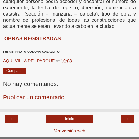
cualquier persona podrá acceder y encontrar el número de
expediente, la fecha de registro, dirección, nomenclatura
catastral (sección – manzana – parcela), tipo de obra y
nombre del profesional de todas las construcciones que
actualmente se están llevando a cabo en la ciudad.
OBRAS REGISTRADAS
Fuente: PROTO COMUNA CABALLITO
AQUI VILLA DEL PARQUE
at
10:08
Compartir
No hay comentarios:
Publicar un comentario
‹
›
Inicio
Ver versión web