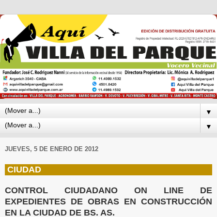
▼
▼
JUEVES, 5 DE ENERO DE 2012
CIUDAD
CONTROL CIUDADANO ON LINE DE
EXPEDIENTES DE OBRAS EN CONSTRUCCIÓN
EN LA CIUDAD DE BS. AS.