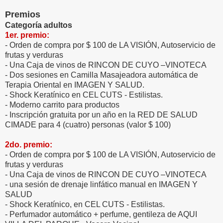
Premios
Categoría adultos
1er. premio:
- Orden de compra por $ 100 de LA VISIÓN, Autoservicio de
frutas y verduras
- Una Caja de vinos de RINCON DE CUYO –VINOTECA
- Dos sesiones en Camilla Masajeadora automática de
Terapia Oriental en IMAGEN Y SALUD.
- Shock Keratínico en CEL CUTS - Estilistas.
- Moderno carrito para productos
- Inscripción gratuita por un año en la RED DE SALUD
CIMADE para 4 (cuatro) personas (valor $ 100)
2do. premio:
- Orden de compra por $ 100 de LA VISIÓN, Autoservicio de
frutas y verduras
- Una Caja de vinos de RINCON DE CUYO –VINOTECA
- una sesión de drenaje linfático manual en IMAGEN Y
SALUD
- Shock Keratínico, en CEL CUTS - Estilistas.
- Perfumador automático + perfume, gentileza de AQUI