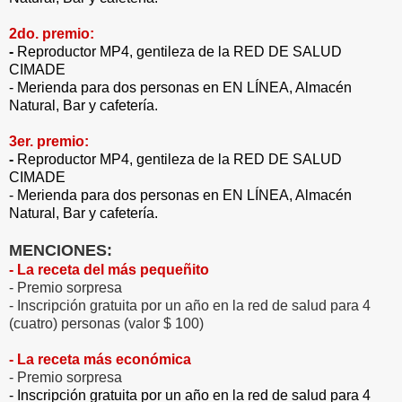
2do. premio:
-
Reproductor MP4, gentileza de la RED DE SALUD
CIMADE
- Merienda para dos personas en EN LÍNEA, Almacén
Natural, Bar y cafetería.
3er. premio:
-
Reproductor MP4, gentileza de la RED DE SALUD
CIMADE
- Merienda para dos personas en EN LÍNEA, Almacén
Natural, Bar y cafetería.
MENCIONES:
- La receta del más pequeñito
- Premio sorpresa
- Inscripción gratuita por un año en la red de salud para 4
(cuatro) personas (valor $ 100)
- La receta más económica
- Premio sorpresa
- Inscripción gratuita por un año en la red de salud para 4