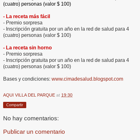
(cuatro) personas (valor $ 100)
- La receta más fácil
- Premio sorpresa
- Inscripción gratuita por un año en la red de salud para 4
(cuatro) personas (valor $ 100)
- La receta sin horno
- Premio sorpresa
- Inscripción gratuita por un año en la red de salud para 4
(cuatro) personas (valor $ 100)
Bases y condiciones:
www.cimadesalud.blogspot.com
AQUI VILLA DEL PARQUE
at
19:30
Compartir
No hay comentarios:
Publicar un comentario