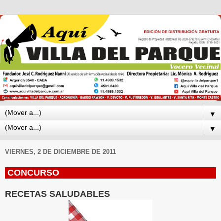
▼
▼
VIERNES, 2 DE DICIEMBRE DE 2011
CONCURSO
RECETAS SALUDABLES