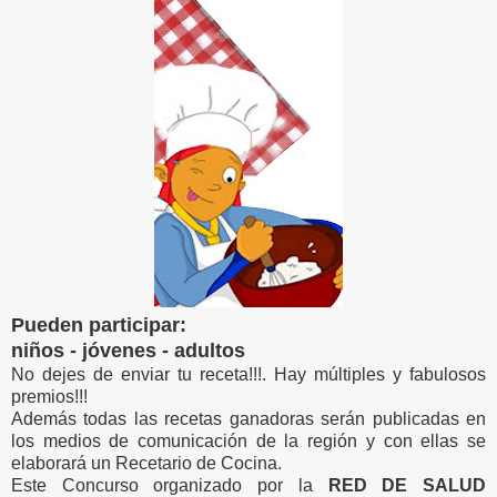
Pueden participar:
niños - jóvenes - adultos
No dejes de enviar tu receta!!!. Hay múltiples y fabulosos
premios!!!
Además todas las recetas ganadoras serán publicadas en
los medios de comunicación de la región y con ellas se
elaborará un Recetario de Cocina.
Este Concurso organizado por la
RED DE SALUD