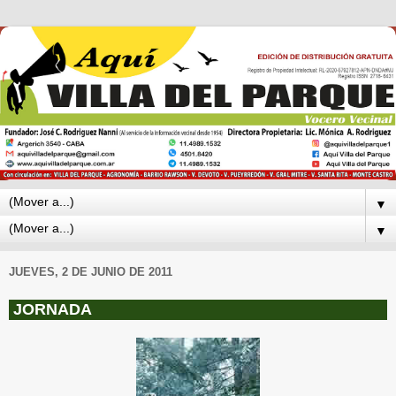
▼
▼
JUEVES, 2 DE JUNIO DE 2011
JORNADA