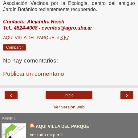
Asociación Vecinos por la Ecología, dentro del antiguo
Jardín Botánico recientemente recuperado.
Contacto: Alejandra Reich
Tel.: 4524-4008 - eventos@agro.uba.ar
AQUI VILLA DEL PARQUE
at
8:57
Compartir
No hay comentarios:
Publicar un comentario
‹
›
Inicio
Ver versión web
PERFIL
AQUI VILLA DEL PARQUE
Ver todo mi perfil