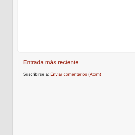
Entrada más reciente
Suscribirse a:
Enviar comentarios (Atom)