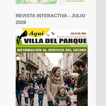
REVISTA INTERACTIVA - JULIO
2026