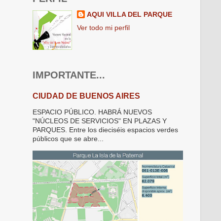
AQUI VILLA DEL PARQUE
Ver todo mi perfil
IMPORTANTE...
CIUDAD DE BUENOS AIRES
ESPACIO PÚBLICO. HABRÁ NUEVOS
"NÚCLEOS DE SERVICIOS" EN PLAZAS Y
PARQUES. Entre los dieciséis espacios verdes
públicos que se abre...