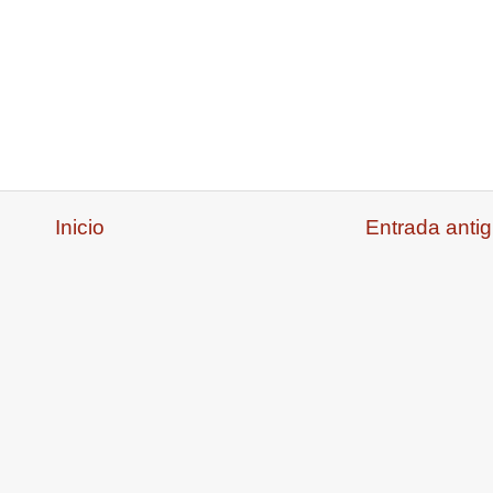
Inicio
Entrada anti