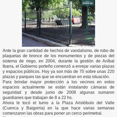
Ante la gran cantidad de hechos de vandalismo, de robo de
plaquetas de bronce de los monumentos y de piezas del
sistema de riego, en 2004, durante la gestión de Aníbal
Ibarra, el Gobierno porteño comenzó a enrejar varias plazas
y espacios públicos. Hoy ya son más de 70 sobre unas 220
plazas y parques las que se encuentran en esta situación.
Para brindar mayor protección a los vecinos en estos
espacios actualmente se están instalando cámaras de
seguridad y desde junio de 2008 algunas sumaron
guardianes que trabajan de 8 a 22 hs.
Ahora le tocó el turno a la Plaza Aristóbulo del Valle
(Cuenca y Baigorria) en la que hace varias semanas
comenzaron las obras para poner un cerco perimetral.