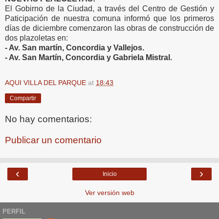
El Gobirno de la Ciudad, a través del Centro de Gestión y
Paticipación de nuestra comuna informó que los primeros
días de diciembre comenzaron las obras de construcción de
dos plazoletas en:
- Av. San martín, Concordia y Vallejos.
- Av. San Martín, Concordia y Gabriela Mistral.
AQUI VILLA DEL PARQUE
at
18:43
Compartir
No hay comentarios:
Publicar un comentario
‹
›
Inicio
Ver versión web
PERFIL