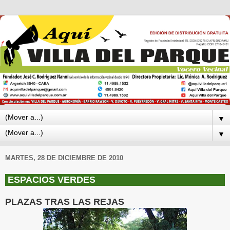
▼
▼
MARTES, 28 DE DICIEMBRE DE 2010
ESPACIOS VERDES
PLAZAS TRAS LAS REJAS