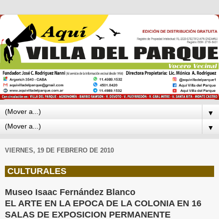
▼
▼
VIERNES, 19 DE FEBRERO DE 2010
CULTURALES
Museo Isaac Fernández Blanco
EL ARTE EN LA EPOCA DE LA COLONIA EN 16
SALAS DE EXPOSICION PERMANENTE