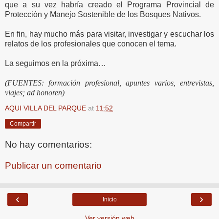
que a su vez habría creado el Programa Provincial de
Protección y Manejo Sostenible de los Bosques Nativos.
En fin, hay mucho más para visitar, investigar y escuchar los
relatos de los profesionales que conocen el tema.
La seguimos en la próxima…
(FUENTES: formación profesional, apuntes varios, entrevistas,
viajes; ad honoren)
AQUI VILLA DEL PARQUE
at
11:52
Compartir
No hay comentarios:
Publicar un comentario
‹
›
Inicio
Ver versión web