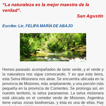
“La naturaleza es la mejor maestra de la
verdad”.
San Agustín
Escribe: Lic. FELIPA MARÍA DE ABAJO
Hemos paseado acompañados de tanto verde, y el verde y
la naturaleza nos sigue convocando. Y es que esta tierra,
esta Selva Misionera nos atrae. Se encuentra ubicada en la
provincia de Misiones, más ampliamente, y una porción más
pequeña en la provincia de Corrientes. Se prolonga así, en
nuestro territorio, la selva paranaense. La selva misionera
está ubicada en el corredor verde de Misiones. Argentina
tiene varias zonas biodiversas, y ésta es una de ellas. Hay