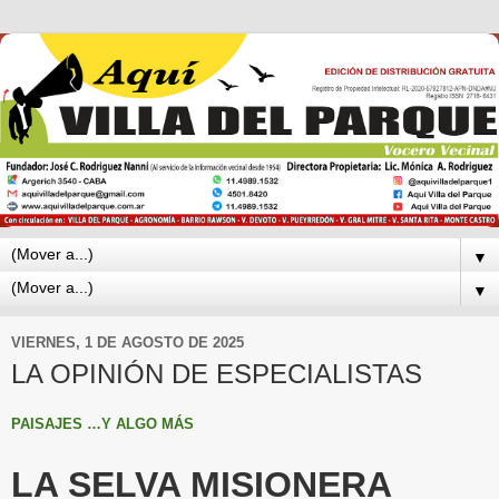
▼
▼
VIERNES, 1 DE AGOSTO DE 2025
LA OPINIÓN DE ESPECIALISTAS
PAISAJES …Y ALGO MÁS
LA SELVA MISIONERA