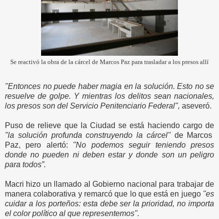
Se reactivó la obra de la cárcel de Marcos Paz para trasladar a los presos allí
"Entonces no puede haber magia en la solución. Esto no se
resuelve de golpe. Y mientras los delitos sean nacionales,
los presos son del Servicio Penitenciario Federal",
aseveró.
Puso de relieve que la Ciudad se está haciendo cargo de
"la solución profunda construyendo la cárcel"
de Marcos
Paz, pero alertó:
"No podemos seguir teniendo presos
donde no pueden ni deben estar y donde son un peligro
para todos”.
Macri hizo un llamado al Gobierno nacional para trabajar de
manera colaborativa y remarcó que lo que está en juego
"es
cuidar a los porteños: esta debe ser la prioridad, no importa
el color político al que representemos".