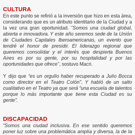
CULTURA
En este punto se refirió a la inversión que hizo en esta área,
considerando que es un atributo identitario de la Ciudad y a
la vez una gran oportunidad.
"Somos una ciudad global,
abierta e innovadora. Y este año seremos sede de la Unión
de Ciudades Capitales Iberoamericanas, un evento que
tendré el honor de presidir. El liderazgo regional que
queremos consolidar y el interés que despierta Buenos
Aires es por su gente, por su hospitalidad y por las
oportunidades que ofrece"
, sostuvo Macri.
Y dijo que
“es un orgullo haber recuperado a Julio Bocca
como director en el Teatro Colón”. Y habló de un salto
cualitativo en el Teatro ya que será “una escuela de talentos
porque lo más importante que tiene esta Ciudad es su
gente”.
DISCAPACIDAD
“Somos una ciudad inclusiva. En ese sentido queremos
poner luz sobre una problemática amplia y diversa, la de la