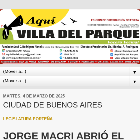
▼
▼
MARTES, 4 DE MARZO DE 2025
CIUDAD DE BUENOS AIRES
LEGISLATURA PORTEÑA
JORGE MACRI ABRIÓ EL