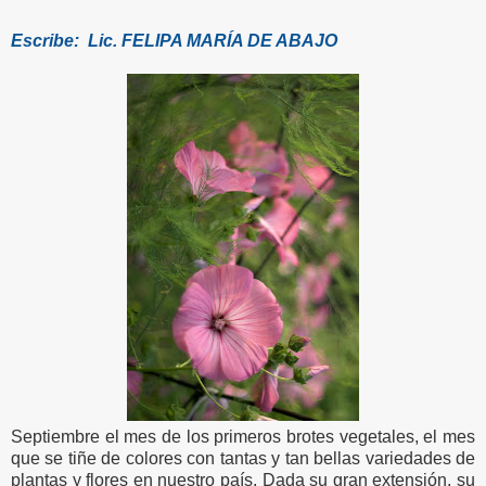
Escribe: Lic. FELIPA MARÍA DE ABAJO
Septiembre el mes de los primeros brotes vegetales, el mes
que se tiñe de colores con tantas y tan bellas variedades de
plantas y flores en nuestro país. Dada su gran extensión, su