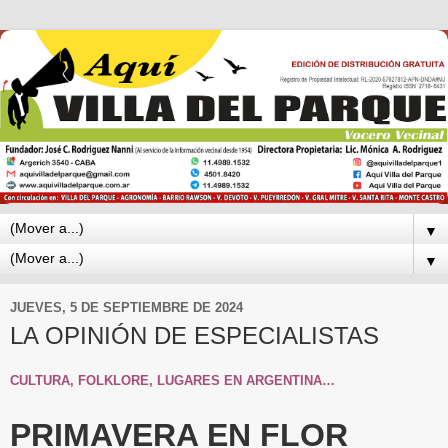
▼
▼
JUEVES, 5 DE SEPTIEMBRE DE 2024
LA OPINIÓN DE ESPECIALISTAS
CULTURA, FOLKLORE, LUGARES EN ARGENTINA…
PRIMAVERA EN FLOR