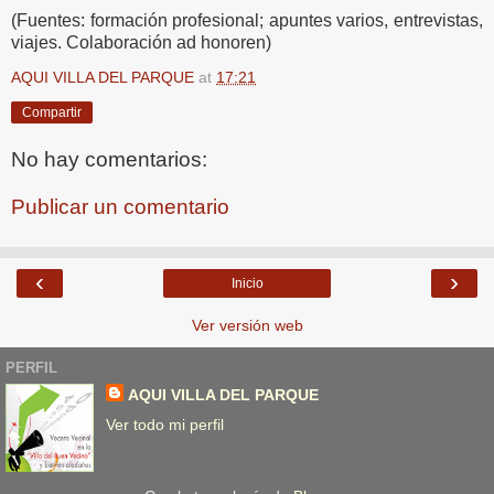
(Fuentes: formación profesional; apuntes varios, entrevistas,
viajes. Colaboración ad honoren)
AQUI VILLA DEL PARQUE
at
17:21
Compartir
No hay comentarios:
Publicar un comentario
‹
›
Inicio
Ver versión web
PERFIL
AQUI VILLA DEL PARQUE
Ver todo mi perfil