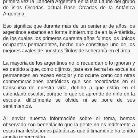
primera vez la Bandera Argentina en la Isla Laurie del grupo
de islas Orcadas, actual Base Orcadas de la Antártica
Argentina.
Eso significa que durante más de un centenar de años los
argentinos estamos en forma ininterrumpida en la Antártida,
de los cuales los primeros cuarenta años fuimos los únicos
ocupantes permanentes, hecho que constituye uno de los
mejores avales de nuestros títulos de soberanía en el área.
La mayoría de los argentinos no lo recuerdan o lo ignoran y
es debido a que, como dijimos, para esa fecha las escuelas
permanecen en receso escolar y no ocurre como con otras
conmemoraciones patrióticas que son recordadas en el
transcurso de nuestra vida, debido a que están en el
calendario escolar; porque lo que se aprende de niño en la
escuela, difícilmente se olvide ni se borre de sus
sentimientos.
Al enviar nuestra información sobre el tema, hemos
observado con beneplácito que la gente no es indiferente a
estas manifestaciones patrióticas que últimamente ha tenido
amplia repercusión.