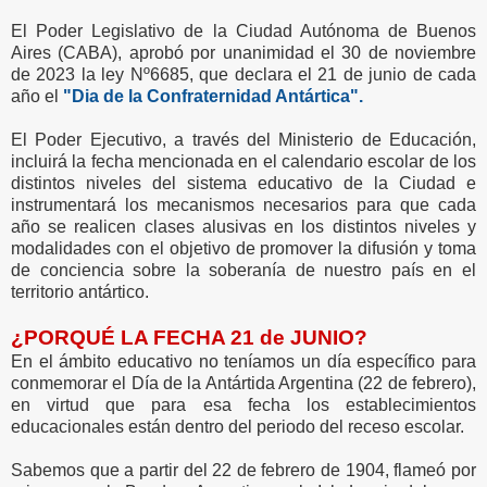
El Poder Legislativo de la Ciudad Autónoma de Buenos
Aires (CABA), aprobó por unanimidad el 30 de noviembre
de 2023 la ley Nº6685, que declara el 21 de junio de cada
año el
"Dia de la Confraternidad Antártica".
El Poder Ejecutivo, a través del Ministerio de Educación,
incluirá la fecha mencionada en el calendario escolar de los
distintos niveles del sistema educativo de la Ciudad e
instrumentará los mecanismos necesarios para que cada
año se realicen clases alusivas en los distintos niveles y
modalidades con el objetivo de promover la difusión y toma
de conciencia sobre la soberanía de nuestro país en el
territorio antártico.
¿PORQUÉ LA FECHA 21 de JUNIO?
En el ámbito educativo no teníamos un día específico para
conmemorar el Día de la Antártida Argentina (22 de febrero),
en virtud que para esa fecha los establecimientos
educacionales están dentro del periodo del receso escolar.
Sabemos que a partir del 22 de febrero de 1904, flameó por