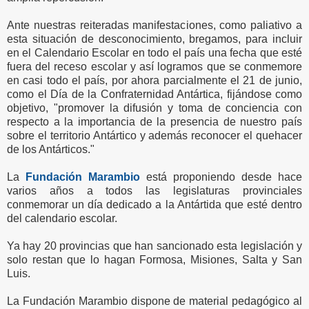
Ante nuestras reiteradas manifestaciones, como paliativo a
esta situación de desconocimiento, bregamos, para incluir
en el Calendario Escolar en todo el país una fecha que esté
fuera del receso escolar y así logramos que se conmemore
en casi todo el país, por ahora parcialmente el 21 de junio,
como el Día de la Confraternidad Antártica, fijándose como
objetivo, "promover la difusión y toma de conciencia con
respecto a la importancia de la presencia de nuestro país
sobre el territorio Antártico y además reconocer el quehacer
de los Antárticos."
La
Fundación Marambio
está proponiendo desde hace
varios años a todos las legislaturas provinciales
conmemorar un día dedicado a la Antártida que esté dentro
del calendario escolar.
Ya hay 20 provincias que han sancionado esta legislación y
solo restan que lo hagan Formosa, Misiones, Salta y San
Luis.
La Fundación Marambio dispone de material pedagógico al