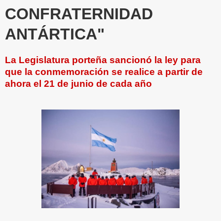
CONFRATERNIDAD
ANTÁRTICA"
La Legislatura porteña sancionó la ley para
que la conmemoración se realice a partir de
ahora el 21 de junio de cada año