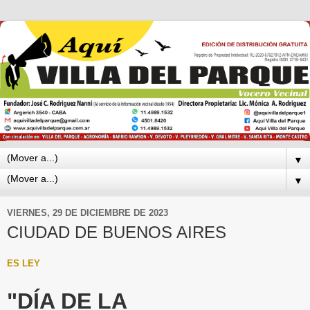
▼
▼
VIERNES, 29 DE DICIEMBRE DE 2023
CIUDAD DE BUENOS AIRES
ES LEY
"DÍA DE LA