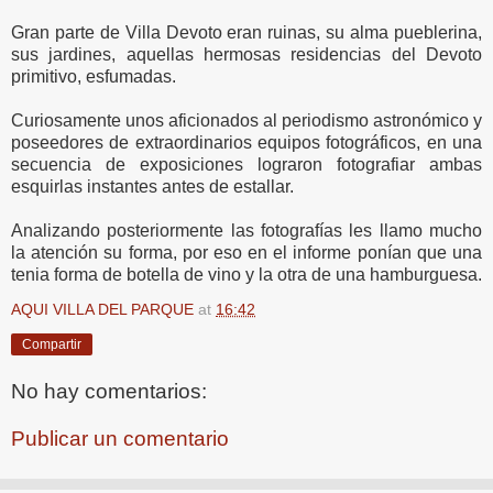
Gran parte de Villa Devoto eran ruinas, su alma pueblerina,
sus jardines, aquellas hermosas residencias del Devoto
primitivo, esfumadas.
Curiosamente unos aficionados al periodismo astronómico y
poseedores de extraordinarios equipos fotográficos, en una
secuencia de exposiciones lograron fotografiar ambas
esquirlas instantes antes de estallar.
Analizando posteriormente las fotografías les llamo mucho
la atención su forma, por eso en el informe ponían que una
tenia forma de botella de vino y la otra de una hamburguesa.
AQUI VILLA DEL PARQUE
at
16:42
Compartir
No hay comentarios:
Publicar un comentario