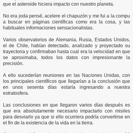
que el asteroide hiciera impacto con nuestro planeta.
No era joda pensé, acelere el chapuzón y me fui a la compu
a buscar en páginas científicas como era la cosa, y las
habituales informaciones sensacionalistas.
Varios observatorios de Alemania, Rusia, Estados Unidos,
el de Chile, habían detectado, analizado y proyectado su
trayectoria y confirmaban hasta cual era la velocidad en que
se aproximaba, todos los datos con impresionante la
precisión.
A ello sucederían reuniones en las Naciones Unidas, con
los principales científicos que llegarían a la conclusión que
en unos sesenta días estaría ingresando a nuestra
estratosfera.
Las conclusiones en que llegaron varios días después es
que era absolutamente necesario impactarlo con misiles
para desviarlo ya que si ello ocurriera podría convertirse en
el fin de la existencia de la vida en la tierra.