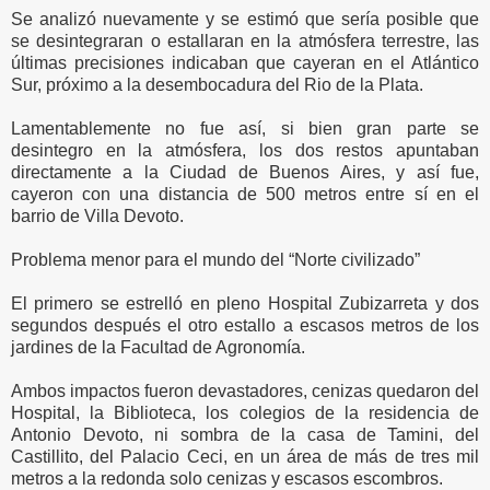
Se analizó nuevamente y se estimó que sería posible que
se desintegraran o estallaran en la atmósfera terrestre, las
últimas precisiones indicaban que cayeran en el Atlántico
Sur, próximo a la desembocadura del Rio de la Plata.
Lamentablemente no fue así, si bien gran parte se
desintegro en la atmósfera, los dos restos apuntaban
directamente a la Ciudad de Buenos Aires, y así fue,
cayeron con una distancia de 500 metros entre sí en el
barrio de Villa Devoto.
Problema menor para el mundo del “Norte civilizado”
El primero se estrelló en pleno Hospital Zubizarreta y dos
segundos después el otro estallo a escasos metros de los
jardines de la Facultad de Agronomía.
Ambos impactos fueron devastadores, cenizas quedaron del
Hospital, la Biblioteca, los colegios de la residencia de
Antonio Devoto, ni sombra de la casa de Tamini, del
Castillito, del Palacio Ceci, en un área de más de tres mil
metros a la redonda solo cenizas y escasos escombros.