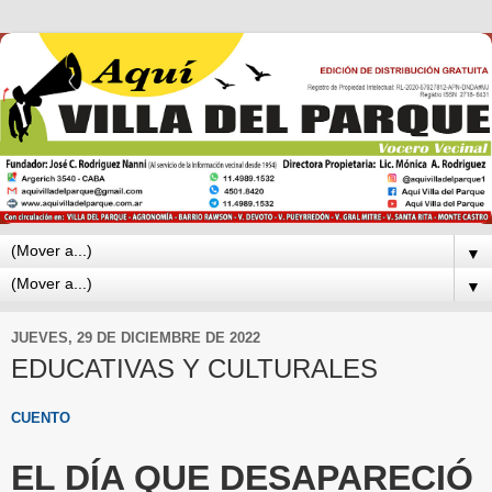
▼
▼
JUEVES, 29 DE DICIEMBRE DE 2022
EDUCATIVAS Y CULTURALES
CUENTO
EL DÍA QUE DESAPARECIÓ