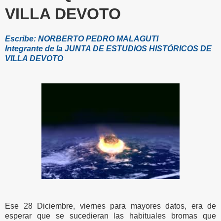
VILLA DEVOTO
Escribe: NORBERTO PEDRO MALAGUTI
Integrante de la JUNTA DE ESTUDIOS HISTÓRICOS DE
VILLA DEVOTO
Ese 28 Diciembre, viernes para mayores datos, era de
esperar que se sucedieran las habituales bromas que