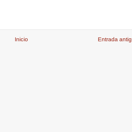
Inicio
Entrada anti