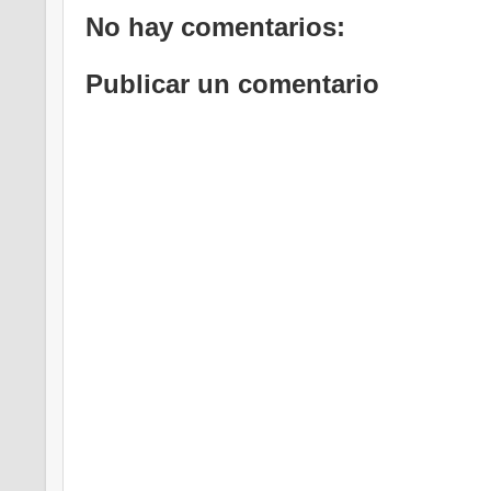
No hay comentarios:
Publicar un comentario