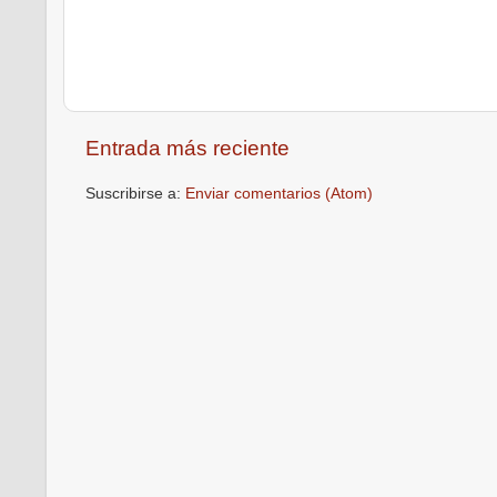
Entrada más reciente
Suscribirse a:
Enviar comentarios (Atom)