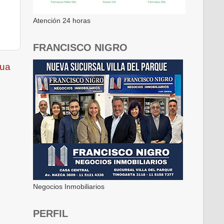
Atención 24 horas
FRANCISCO NIGRO
gua
Negocios Inmobiliarios
PERFIL