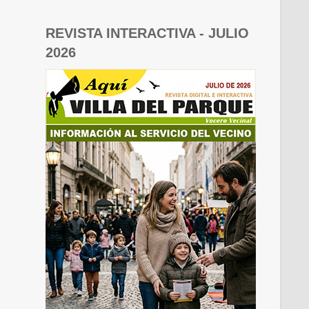
REVISTA INTERACTIVA - JULIO
2026