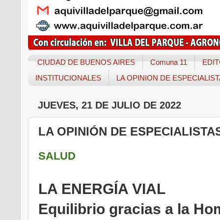
CIUDAD DE BUENOS AIRES
Comuna 11
EDIT
INSTITUCIONALES
LA OPINION DE ESPECIALIS
JUEVES, 21 DE JULIO DE 2022
LA OPINIÓN DE ESPECIALISTA
SALUD
LA ENERGÍA VIAL
Equilibrio gracias a la H