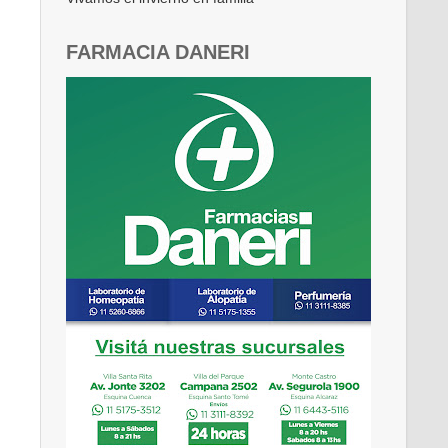
FARMACIA DANERI