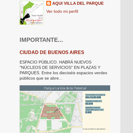
AQUI VILLA DEL PARQUE
Ver todo mi perfil
IMPORTANTE...
CIUDAD DE BUENOS AIRES
ESPACIO PÚBLICO. HABRÁ NUEVOS
"NÚCLEOS DE SERVICIOS" EN PLAZAS Y
PARQUES. Entre los dieciséis espacios verdes
públicos que se abre...