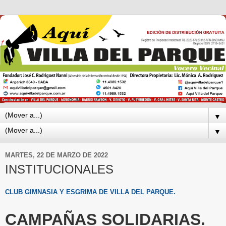
▼
▼
MARTES, 22 DE MARZO DE 2022
INSTITUCIONALES
CLUB GIMNASIA Y ESGRIMA DE VILLA DEL PARQUE.
CAMPAÑAS SOLIDARIAS.