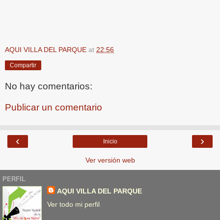
AQUI VILLA DEL PARQUE
at
22:56
Compartir
No hay comentarios:
Publicar un comentario
‹
›
Inicio
Ver versión web
PERFIL
AQUI VILLA DEL PARQUE
Ver todo mi perfil