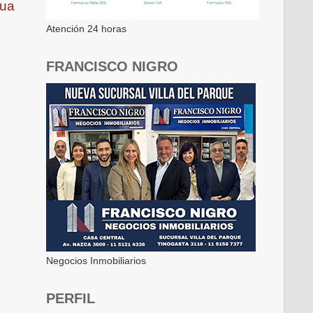
gua
Atención 24 horas
FRANCISCO NIGRO
Negocios Inmobiliarios
PERFIL