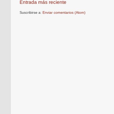
Entrada más reciente
Suscribirse a:
Enviar comentarios (Atom)