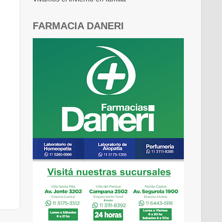
FARMACIA DANERI