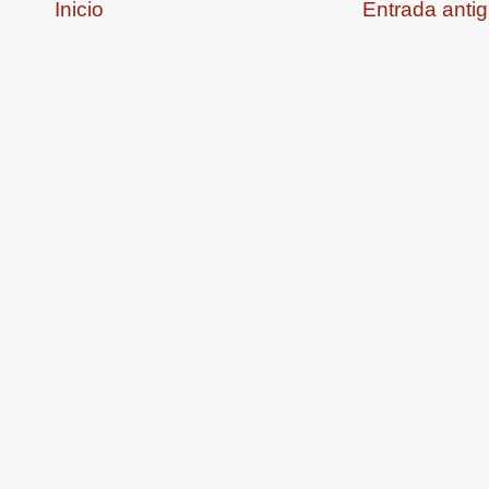
Inicio
Entrada anti