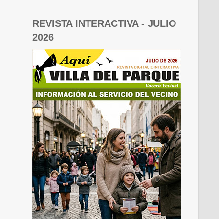
REVISTA INTERACTIVA - JULIO
2026