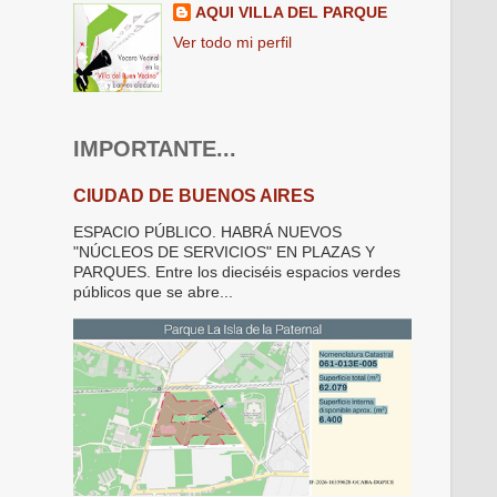
AQUI VILLA DEL PARQUE
Ver todo mi perfil
IMPORTANTE...
CIUDAD DE BUENOS AIRES
ESPACIO PÚBLICO. HABRÁ NUEVOS
"NÚCLEOS DE SERVICIOS" EN PLAZAS Y
PARQUES. Entre los dieciséis espacios verdes
públicos que se abre...