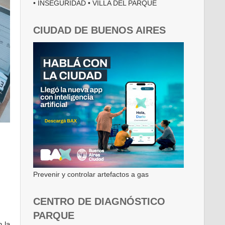
• INSEGURIDAD • VILLA DEL PARQUE
CIUDAD DE BUENOS AIRES
Prevenir y controlar artefactos a gas
CENTRO DE DIAGNÓSTICO
PARQUE
n la