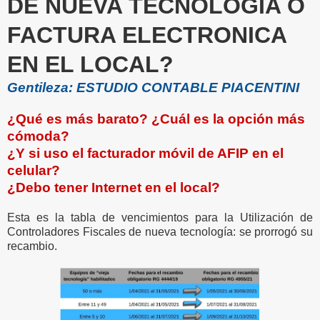
DE NUEVA TECNOLOGÍA O
FACTURA ELECTRONICA
EN EL LOCAL?
Gentileza: ESTUDIO CONTABLE PIACENTINI
¿Qué es más barato? ¿Cuál es la opción más
cómoda?
¿Y si uso el facturador móvil de AFIP en el
celular?
¿Debo tener Internet en el local?
Esta es la tabla de vencimientos para la Utilización de
Controladores Fiscales de nueva tecnología: se prorrogó su
recambio.