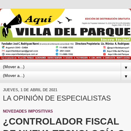
▼
▼
JUEVES, 1 DE ABRIL DE 2021
LA OPINIÓN DE ESPECIALISTAS
NOVEDADES IMPOSITIVAS
¿CONTROLADOR FISCAL