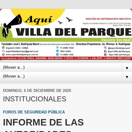
▼
▼
DOMINGO, 6 DE DICIEMBRE DE 2020
INSTITUCIONALES
FOROS DE SEGURIDAD PÚBLICA
INFORME DE LAS