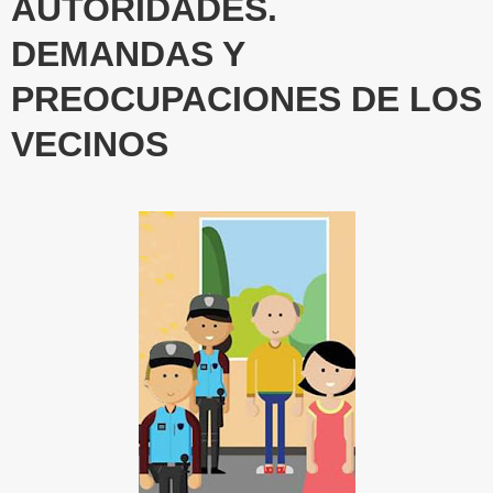
AUTORIDADES.
DEMANDAS Y
PREOCUPACIONES DE LOS
VECINOS