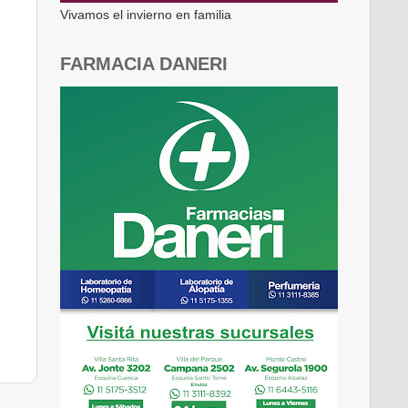
Vivamos el invierno en familia
FARMACIA DANERI