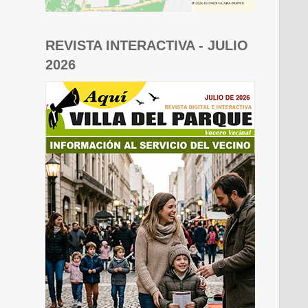
REVISTA INTERACTIVA - JULIO
2026