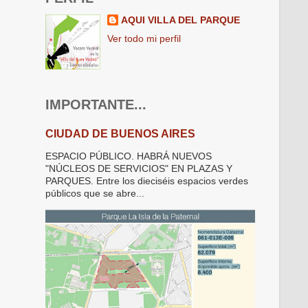
AQUI VILLA DEL PARQUE
Ver todo mi perfil
IMPORTANTE...
CIUDAD DE BUENOS AIRES
ESPACIO PÚBLICO. HABRÁ NUEVOS
"NÚCLEOS DE SERVICIOS" EN PLAZAS Y
PARQUES. Entre los dieciséis espacios verdes
públicos que se abre...