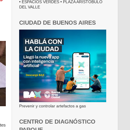
• ESPACIOS VERDES • PLAZA ARISTÓBULO
DEL VALLE
CIUDAD DE BUENOS AIRES
Prevenir y controlar artefactos a gas
CENTRO DE DIAGNÓSTICO
tes
PARQUE