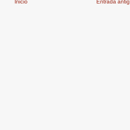
Inicio
Entrada anti