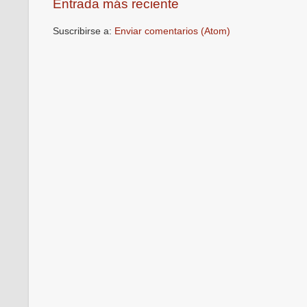
Entrada más reciente
Suscribirse a:
Enviar comentarios (Atom)