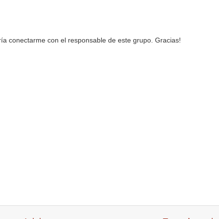
ría conectarme con el responsable de este grupo. Gracias!