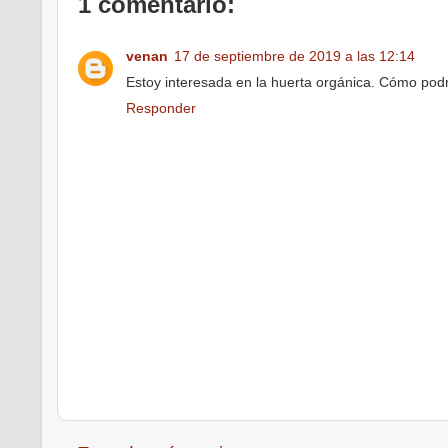
1 comentario:
venan
17 de septiembre de 2019 a las 12:14
Estoy interesada en la huerta orgánica. Cómo pod
Responder