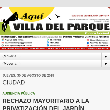
▼
▼
JUEVES, 30 DE AGOSTO DE 2018
CIUDAD
AUDIENCIA PÚBLICA
RECHAZO MAYORITARIO A LA
PRIVATIZACIÓN DEL JARDÍN