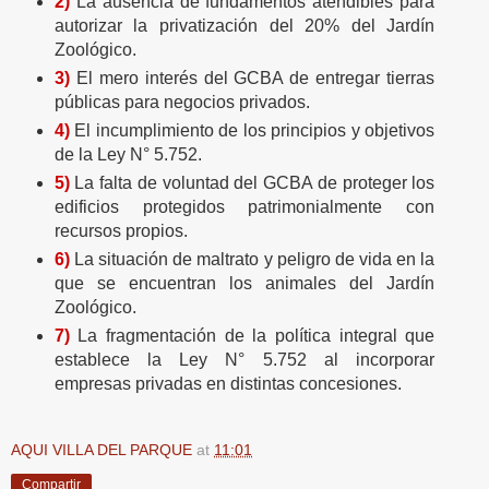
2)
La ausencia de fundamentos atendibles para
autorizar la privatización del 20% del Jardín
Zoológico.
3)
El mero interés del GCBA de entregar tierras
públicas para negocios privados.
4)
El incumplimiento de los principios y objetivos
de la Ley N° 5.752.
5)
La falta de voluntad del GCBA de proteger los
edificios protegidos patrimonialmente con
recursos propios.
6)
La situación de maltrato y peligro de vida en la
que se encuentran los animales del Jardín
Zoológico.
7)
La fragmentación de la política integral que
establece la Ley N° 5.752 al incorporar
empresas privadas en distintas concesiones.
AQUI VILLA DEL PARQUE
at
11:01
Compartir